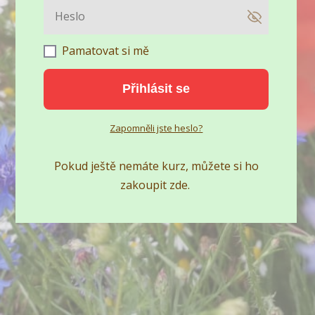
Pamatovat si mě
Přihlásit se
Zapomněli jste heslo?
Pokud ještě nemáte kurz, můžete si ho
zakoupit zde.