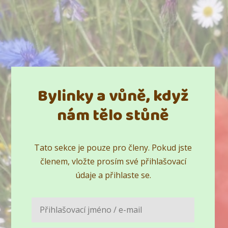
Bylinky a vůně, když
nám tělo stůně
Tato sekce je pouze pro členy. Pokud jste
členem, vložte prosím své přihlašovací
údaje a přihlaste se.