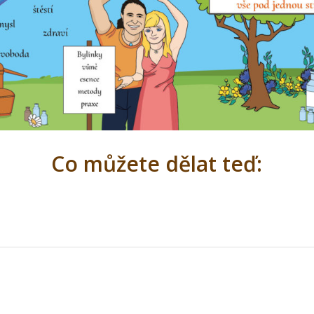
Co můžete dělat teď: