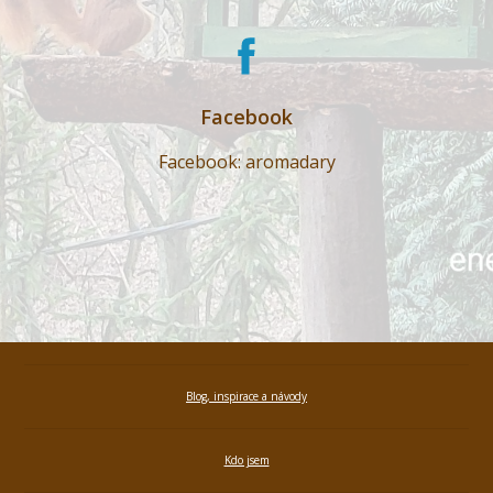
Facebook
Facebook: aromadary
Blog, inspirace a návody
Kdo jsem