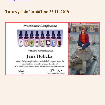
Toto vysílání proběhne 26.11. 2019