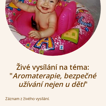
Živé vysílání na téma:
"
Aromaterapie, bezpečné
užívání nejen u dětí
"
Záznam z živého vysílání.