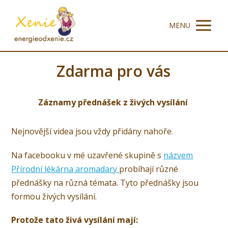
MENU
Zdarma pro vás
Záznamy přednášek z živých vysílání
Nejnovější videa jsou vždy přidány nahoře.
Na facebooku v mé uzavřené skupině s
názvem
Přírodní lékárna aromadary
probíhají různé
přednášky na různá témata. Tyto přednášky jsou
formou živých vysílání.
Protože tato živá vysílání mají: