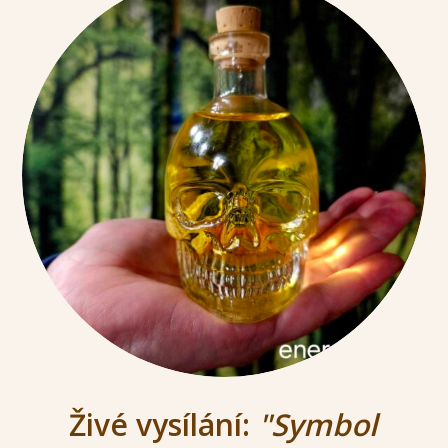
Živé vysílání:
"Symbol