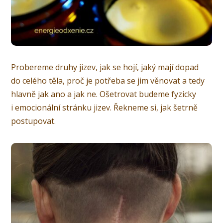
Probereme druhy jizev, jak se hojí, jaký mají dopad
do celého těla, proč je potřeba se jim věnovat a tedy
hlavně jak ano a jak ne. Ošetrovat budeme fyzicky
i emocionální stránku jizev. Řekneme si, jak šetrně
postupovat.