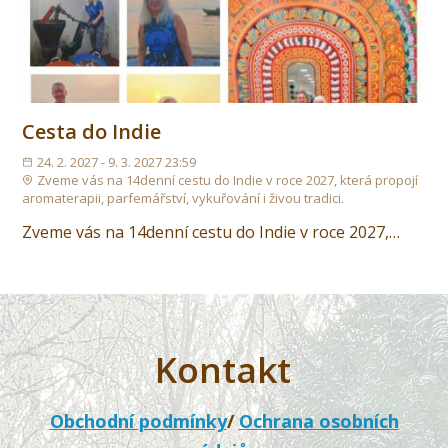
Cesta do Indie
24. 2. 2027 - 9. 3. 2027 23:59
Zveme vás na 14denní cestu do Indie v roce 2027, která propojí
aromaterapii, parfemářství, vykuřování i živou tradici.
Zveme vás na 14denní cestu do Indie v roce 2027,…
Kontakt
Obchodní podmínky
/
Ochrana osobních