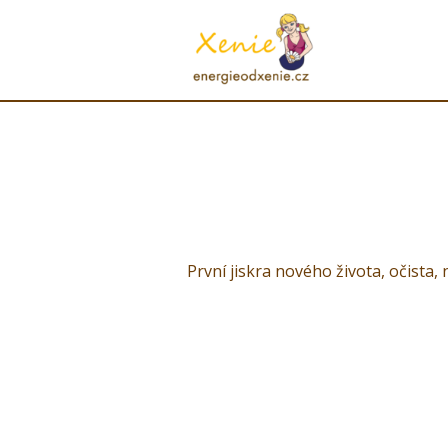
První jiskra nového života, očista, 