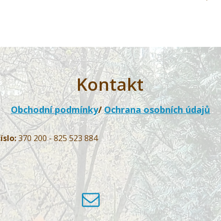
Kontakt
Obchodní podmínky
/
Ochrana osobních údajů
íslo:
370 200 - 825 523 884