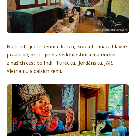
Na tomto jednodenním kurzu, jsou informace hlavně
praktické, propojené z vědomostmi a materiemi
z našich cest po Indii, Turecku, Jordánsku, JAR,
Vietnamu a dalších zemí.