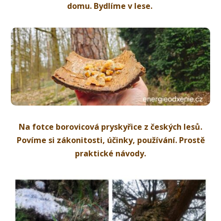
domu. Bydlíme v lese.
Na fotce borovicová pryskyřice z českých lesů.
Povíme si zákonitosti, účinky, používání. Prostě
praktické návody.