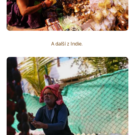
A další z Indie.