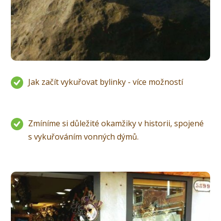
Jak začít vykuřovat bylinky - více možností
Zmíníme si důležité okamžiky v historii, spojené
s vykuřováním vonných dýmů.