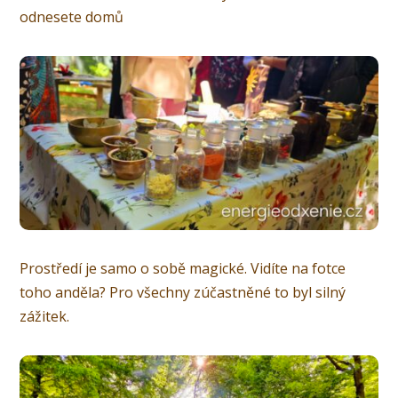
odnesete domů
Prostředí je samo o sobě magické. Vidíte na fotce
toho anděla? Pro všechny zúčastněné to byl silný
zážitek.