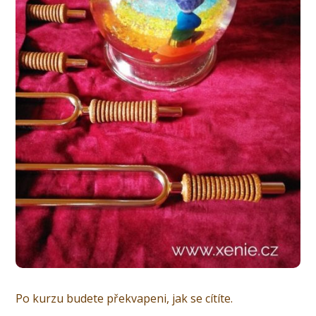
Po kurzu budete překvapeni, jak se cítíte.