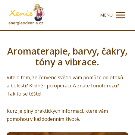
MENU
Aromaterapie, barvy, čakry,
tóny a vibrace.
Víte o tom, že červené světlo vám pomůže od otoků
a bolestí? Klidně i po operaci. A znáte fonoforézu?
Tak to se těšte!
Kurz je plný praktických informací, které vám
pomohou v každodenním životě.