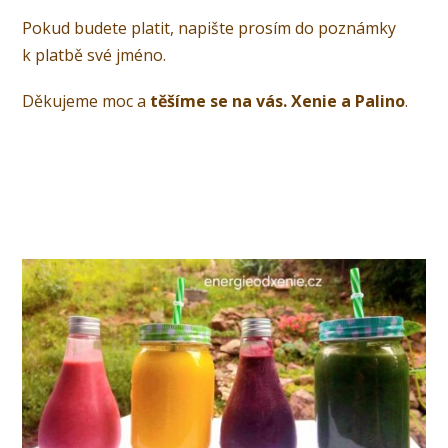
Pokud budete platit, napište prosím do poznámky
k platbě své jméno.
Děkujeme moc a
těšíme se na vás. Xenie a Palino
.