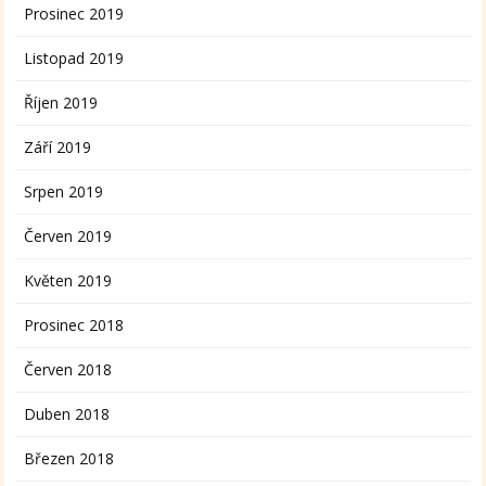
Prosinec 2019
Listopad 2019
Říjen 2019
Září 2019
Srpen 2019
Červen 2019
Květen 2019
Prosinec 2018
Červen 2018
Duben 2018
Březen 2018