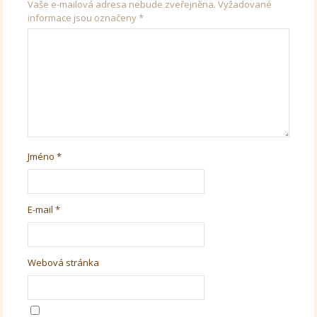
Vaše e-mailová adresa nebude zveřejněna.
Vyžadované
informace jsou označeny
*
Jméno
*
E-mail
*
Webová stránka