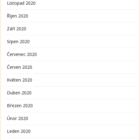
Listopad 2020
Říjen 2020
Září 2020
Srpen 2020
Červenec 2020
Červen 2020
Květen 2020
Duben 2020
Březen 2020
Únor 2020
Leden 2020