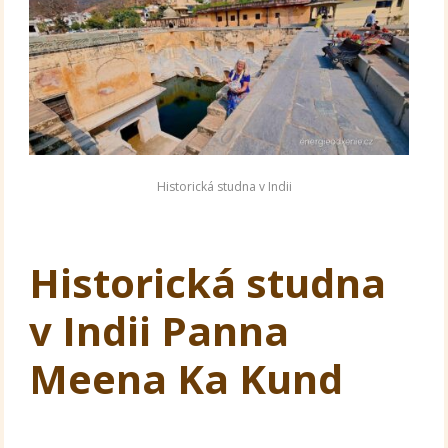
Historická studna v Indii
Historická studna
v Indii Panna
Meena Ka Kund