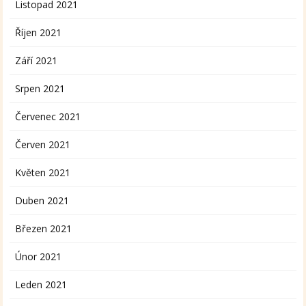
Listopad 2021
Říjen 2021
Září 2021
Srpen 2021
Červenec 2021
Červen 2021
Květen 2021
Duben 2021
Březen 2021
Únor 2021
Leden 2021