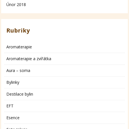
Únor 2018
Rubriky
Aromaterapie
Aromaterapie a zvířátka
Aura – soma
Bylinky
Destilace bylin
EFT
Esence