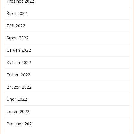
Prosinec 2022
Říjen 2022
Září 2022
Srpen 2022
Červen 2022
Květen 2022
Duben 2022
Březen 2022
Únor 2022
Leden 2022
Prosinec 2021