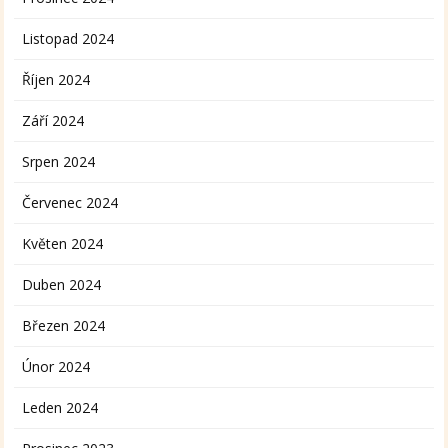
Listopad 2024
Říjen 2024
Září 2024
Srpen 2024
Červenec 2024
Květen 2024
Duben 2024
Březen 2024
Únor 2024
Leden 2024