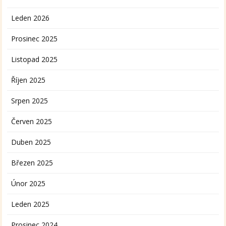
Leden 2026
Prosinec 2025
Listopad 2025
Říjen 2025
Srpen 2025
Červen 2025
Duben 2025
Březen 2025
Únor 2025
Leden 2025
Prosinec 2024