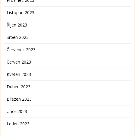
Prosinec 2023
Listopad 2023
Říjen 2023
Srpen 2023
Červenec 2023
Červen 2023
Květen 2023
Duben 2023
Březen 2023
Únor 2023
Leden 2023