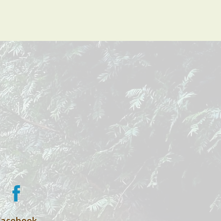
Facebook