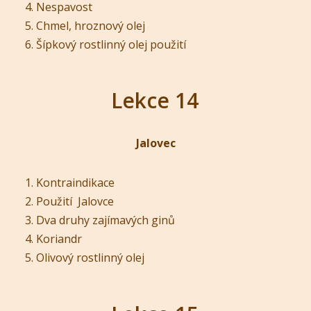
Nespavost
Chmel, hroznový olej
Šípkový rostlinný olej použití
Lekce 14
Jalovec
Kontraindikace
Použití Jalovce
Dva druhy zajímavých ginů
Koriandr
Olivový rostlinný olej