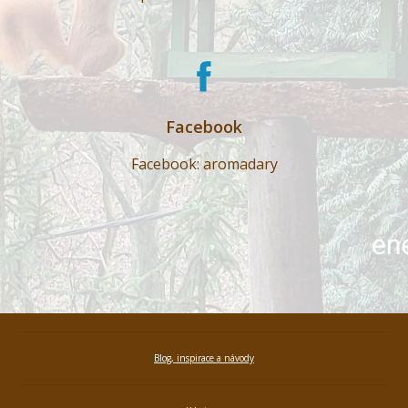
Facebook
Facebook: aromadary
Blog, inspirace a návody