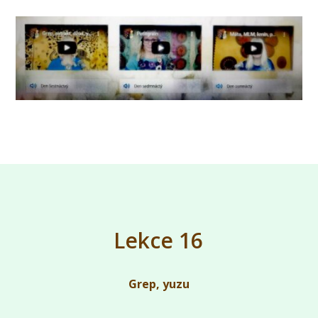
Lekce 16
Grep, yuzu