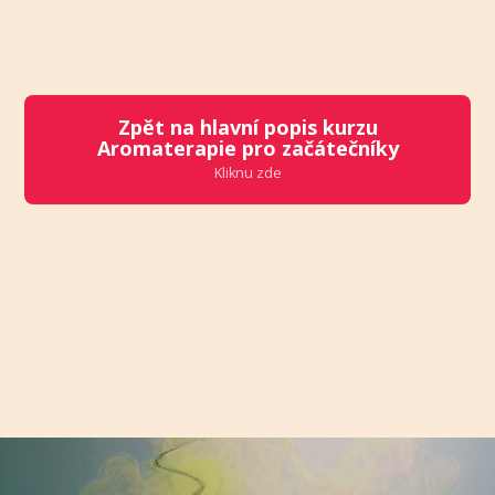
Zpět na hlavní popis kurzu
Aromaterapie pro začátečníky
Kliknu zde