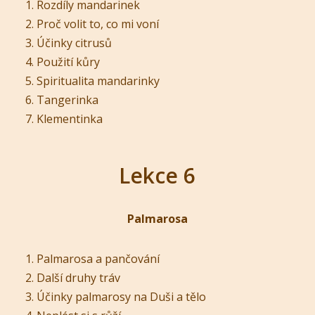
Rozdíly mandarinek
Proč volit to, co mi voní
Účinky citrusů
Použití kůry
Spiritualita mandarinky
Tangerinka
Klementinka
Lekce 6
Palmarosa
Palmarosa a pančování
Další druhy tráv
Účinky palmarosy na Duši a tělo