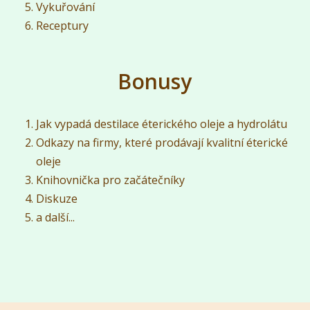
Vykuřování
Receptury
Bonusy
Jak vypadá destilace éterického oleje a hydrolátu
Odkazy na firmy, které prodávají kvalitní éterické
oleje
Knihovnička pro začátečníky
Diskuze
a další...