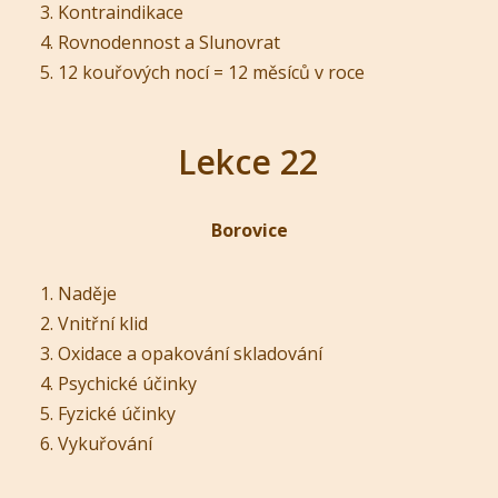
Kontraindikace
Rovnodennost a Slunovrat
12 kouřových nocí = 12 měsíců v roce
Lekce 22
Borovice
Naděje
Vnitřní klid
Oxidace a opakování skladování
Psychické účinky
Fyzické účinky
Vykuřování