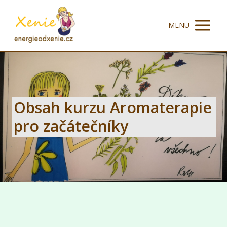
MENU
Obsah kurzu Aromaterapie
pro začátečníky