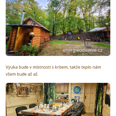
Výuka bude v místnosti s krbem, takže teplo nám
všem bude až až.