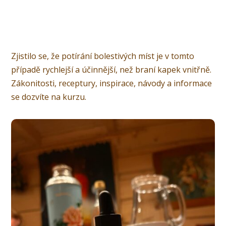
Zjistilo se, že potírání bolestivých míst je v tomto
případě rychlejší a účinnější, než braní kapek vnitřně.
Zákonitosti, receptury, inspirace, návody a informace
se dozvíte na kurzu.