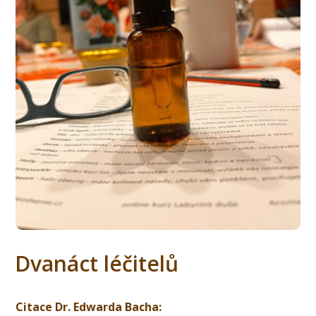
Dvanáct léčitelů
Citace Dr. Edwarda Bacha: