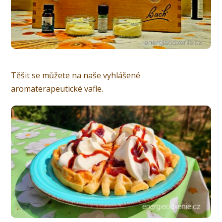
Těšit se můžete na naše vyhlášené
aromaterapeutické vafle.