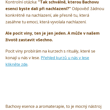
Kontrolní otázka:
"Tak schválně, kterou Bachovu
esenci byste dali při nachlazení?"
Odpověď: žádnou
konkrétně na nachlazení, ale přesně tu, která
zasáhne tu emoci, která vyvolala nachlazení.
Ale pocit viny, ten je jen jeden. A může v našem
životě zastavit všechno.
Pocit viny probírám na kurzech s rituály, které se
konají u nás v lese.
Přehled kurzů u nás v lese
klikněte zde
.
Bachovy esence a aromaterapie, to je mocný nástroj