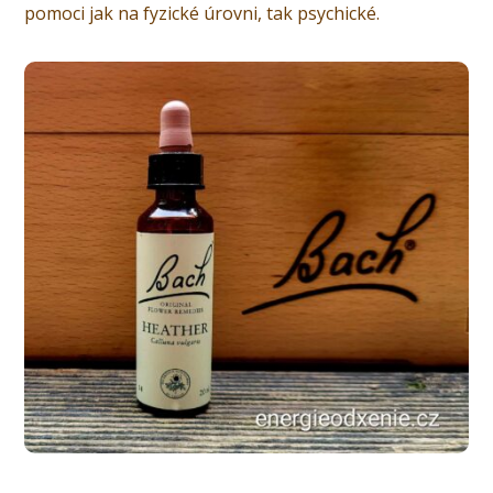
pomoci jak na fyzické úrovni, tak psychické.