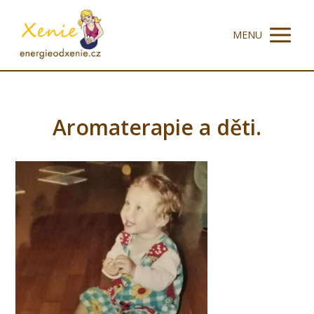
MENU
Aromaterapie a děti.