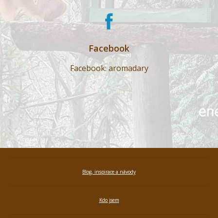
Facebook
Facebook: aromadary
Blog, inspirace a návody
Kdo jsem