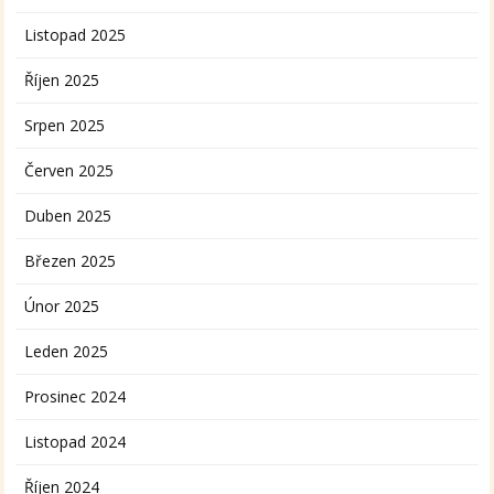
Listopad 2025
Říjen 2025
Srpen 2025
Červen 2025
Duben 2025
Březen 2025
Únor 2025
Leden 2025
Prosinec 2024
Listopad 2024
Říjen 2024