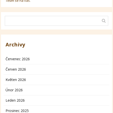
Těším se na vás.
Archivy
Červenec 2026
Červen 2026
Květen 2026
Únor 2026
Leden 2026
Prosinec 2025