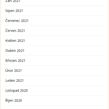
Září 2021
Srpen 2021
Červenec 2021
Červen 2021
Květen 2021
Duben 2021
Březen 2021
Únor 2021
Leden 2021
Listopad 2020
Říjen 2020