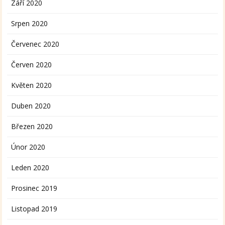
Září 2020
Srpen 2020
Červenec 2020
Červen 2020
Květen 2020
Duben 2020
Březen 2020
Únor 2020
Leden 2020
Prosinec 2019
Listopad 2019