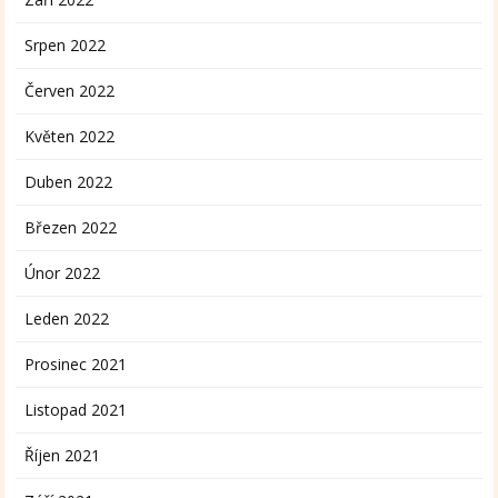
Srpen 2022
Červen 2022
Květen 2022
Duben 2022
Březen 2022
Únor 2022
Leden 2022
Prosinec 2021
Listopad 2021
Říjen 2021