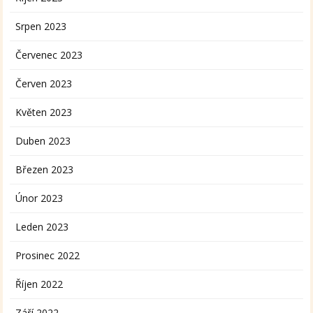
Srpen 2023
Červenec 2023
Červen 2023
Květen 2023
Duben 2023
Březen 2023
Únor 2023
Leden 2023
Prosinec 2022
Říjen 2022
Září 2022