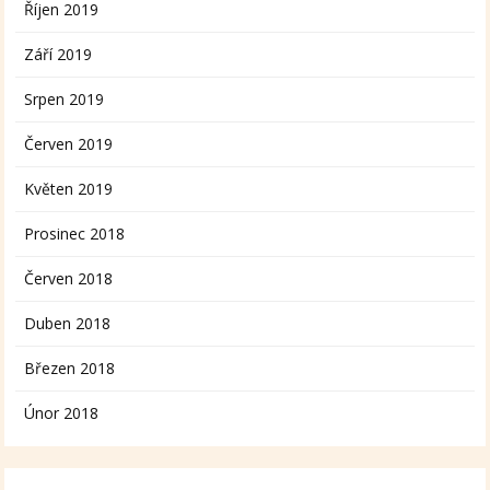
Říjen 2019
Září 2019
Srpen 2019
Červen 2019
Květen 2019
Prosinec 2018
Červen 2018
Duben 2018
Březen 2018
Únor 2018