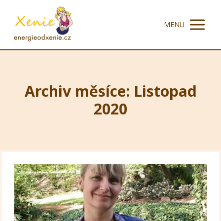
MENU
Archiv měsíce: Listopad
2020