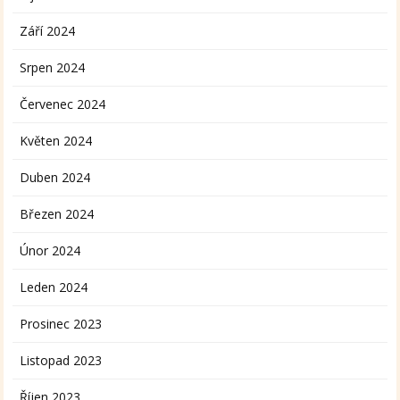
Září 2024
Srpen 2024
Červenec 2024
Květen 2024
Duben 2024
Březen 2024
Únor 2024
Leden 2024
Prosinec 2023
Listopad 2023
Říjen 2023