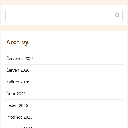
Archivy
Červenec 2026
Červen 2026
Květen 2026
Únor 2026
Leden 2026
Prosinec 2025