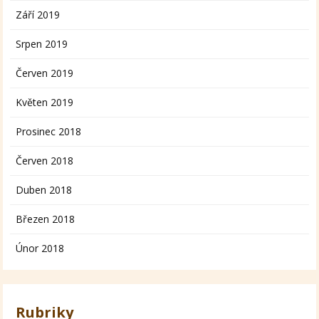
Září 2019
Srpen 2019
Červen 2019
Květen 2019
Prosinec 2018
Červen 2018
Duben 2018
Březen 2018
Únor 2018
Rubriky