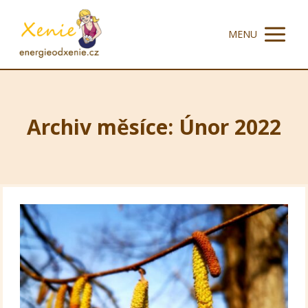
MENU
Archiv měsíce: Únor 2022