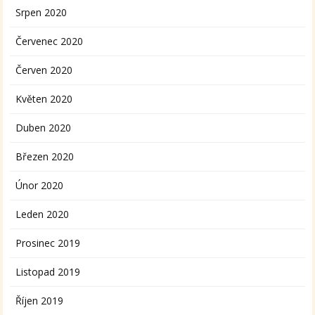
Srpen 2020
Červenec 2020
Červen 2020
Květen 2020
Duben 2020
Březen 2020
Únor 2020
Leden 2020
Prosinec 2019
Listopad 2019
Říjen 2019