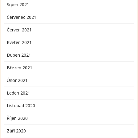
Srpen 2021
Červenec 2021
Červen 2021
Květen 2021
Duben 2021
Březen 2021
Únor 2021
Leden 2021
Listopad 2020
Říjen 2020
Září 2020