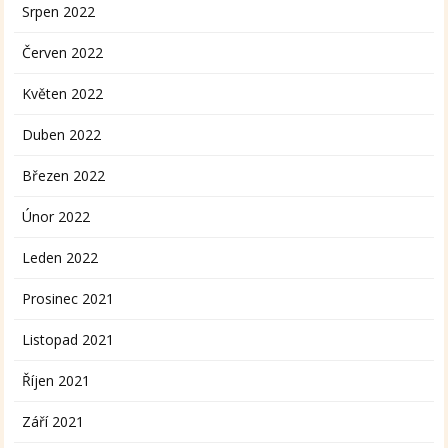
Srpen 2022
Červen 2022
Květen 2022
Duben 2022
Březen 2022
Únor 2022
Leden 2022
Prosinec 2021
Listopad 2021
Říjen 2021
Září 2021