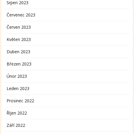
Srpen 2023
Červenec 2023
Červen 2023
Květen 2023
Duben 2023
Březen 2023
Únor 2023
Leden 2023
Prosinec 2022
Říjen 2022
Září 2022