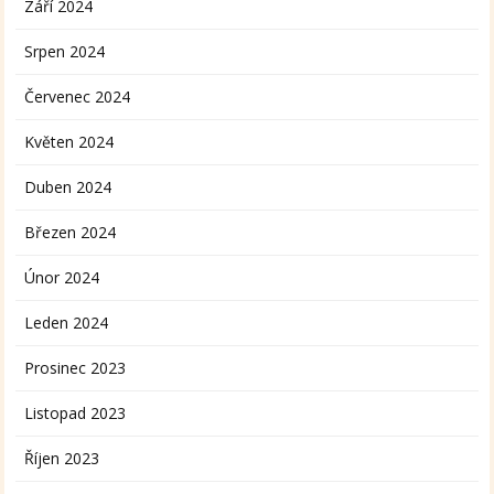
Září 2024
Srpen 2024
Červenec 2024
Květen 2024
Duben 2024
Březen 2024
Únor 2024
Leden 2024
Prosinec 2023
Listopad 2023
Říjen 2023