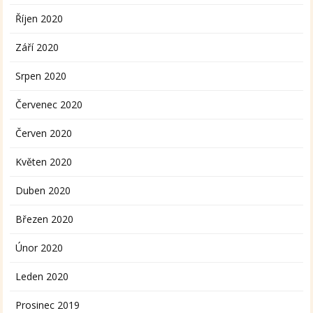
Říjen 2020
Září 2020
Srpen 2020
Červenec 2020
Červen 2020
Květen 2020
Duben 2020
Březen 2020
Únor 2020
Leden 2020
Prosinec 2019