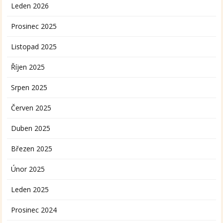
Leden 2026
Prosinec 2025
Listopad 2025
Říjen 2025
Srpen 2025
Červen 2025
Duben 2025
Březen 2025
Únor 2025
Leden 2025
Prosinec 2024