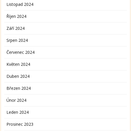
Listopad 2024
Říjen 2024
Září 2024
Srpen 2024
Červenec 2024
Květen 2024
Duben 2024
Březen 2024
Únor 2024
Leden 2024
Prosinec 2023