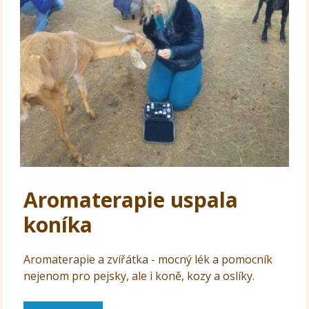
Aromaterapie uspala
koníka
Aromaterapie a zvířátka - mocný lék a pomocník
nejenom pro pejsky, ale i koně, kozy a oslíky.