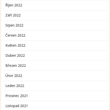
Říjen 2022
Září 2022
Srpen 2022
Červen 2022
Květen 2022
Duben 2022
Březen 2022
Únor 2022
Leden 2022
Prosinec 2021
Listopad 2021