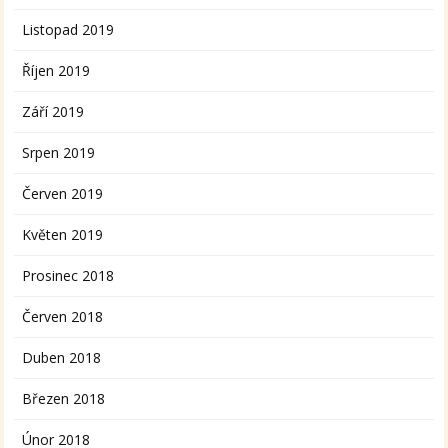
Listopad 2019
Říjen 2019
Září 2019
Srpen 2019
Červen 2019
Květen 2019
Prosinec 2018
Červen 2018
Duben 2018
Březen 2018
Únor 2018