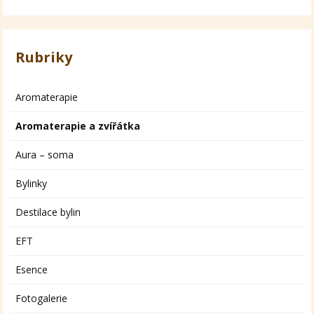
Rubriky
Aromaterapie
Aromaterapie a zvířátka
Aura – soma
Bylinky
Destilace bylin
EFT
Esence
Fotogalerie