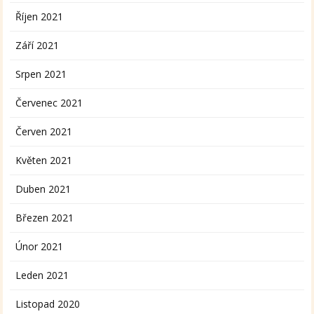
Říjen 2021
Září 2021
Srpen 2021
Červenec 2021
Červen 2021
Květen 2021
Duben 2021
Březen 2021
Únor 2021
Leden 2021
Listopad 2020