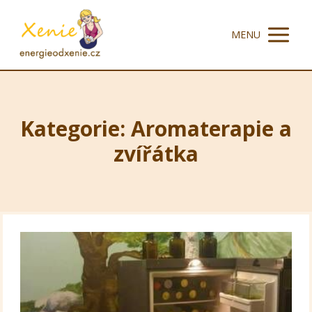
MENU
Kategorie: Aromaterapie a
zvířátka