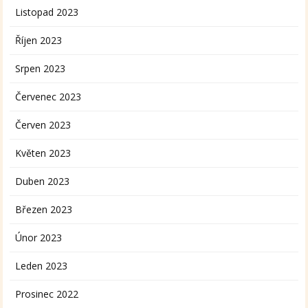
Listopad 2023
Říjen 2023
Srpen 2023
Červenec 2023
Červen 2023
Květen 2023
Duben 2023
Březen 2023
Únor 2023
Leden 2023
Prosinec 2022