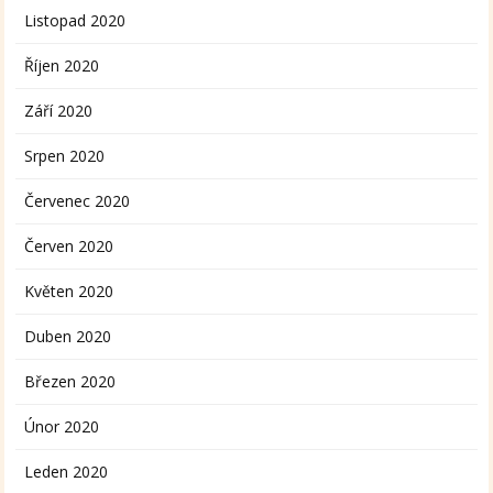
Listopad 2020
Říjen 2020
Září 2020
Srpen 2020
Červenec 2020
Červen 2020
Květen 2020
Duben 2020
Březen 2020
Únor 2020
Leden 2020