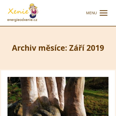
MENU
Archiv měsíce: Září 2019