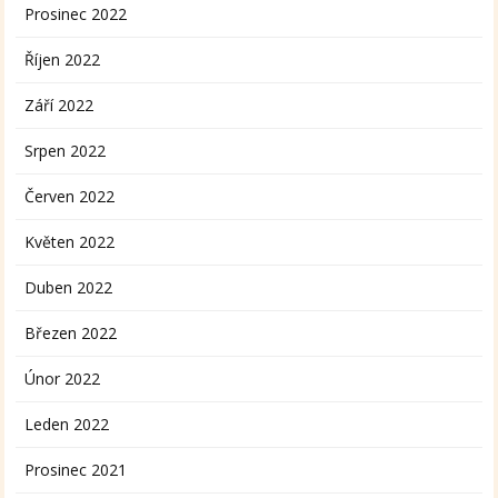
Prosinec 2022
Říjen 2022
Září 2022
Srpen 2022
Červen 2022
Květen 2022
Duben 2022
Březen 2022
Únor 2022
Leden 2022
Prosinec 2021