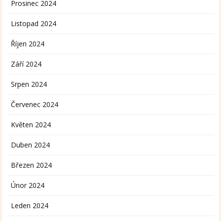
Prosinec 2024
Listopad 2024
Říjen 2024
Září 2024
Srpen 2024
Červenec 2024
Květen 2024
Duben 2024
Březen 2024
Únor 2024
Leden 2024