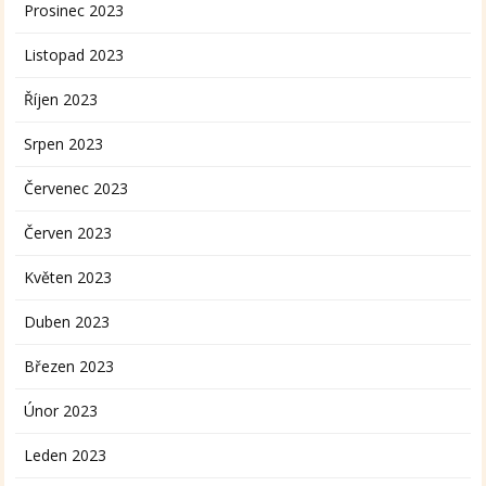
Prosinec 2023
Listopad 2023
Říjen 2023
Srpen 2023
Červenec 2023
Červen 2023
Květen 2023
Duben 2023
Březen 2023
Únor 2023
Leden 2023