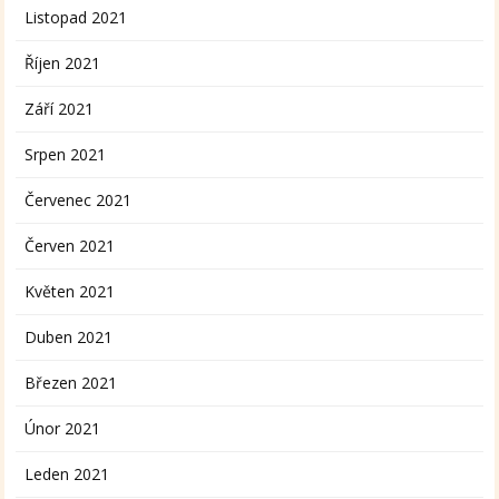
Listopad 2021
Říjen 2021
Září 2021
Srpen 2021
Červenec 2021
Červen 2021
Květen 2021
Duben 2021
Březen 2021
Únor 2021
Leden 2021