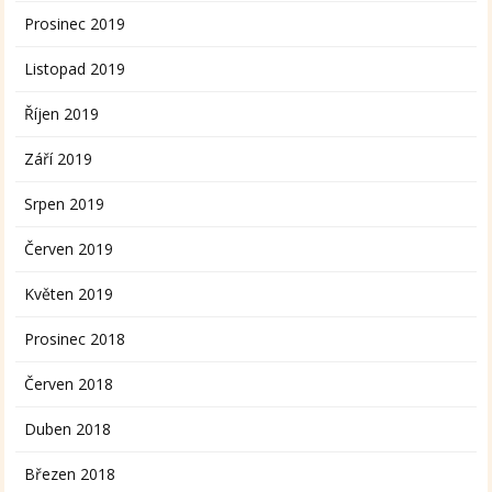
Prosinec 2019
Listopad 2019
Říjen 2019
Září 2019
Srpen 2019
Červen 2019
Květen 2019
Prosinec 2018
Červen 2018
Duben 2018
Březen 2018