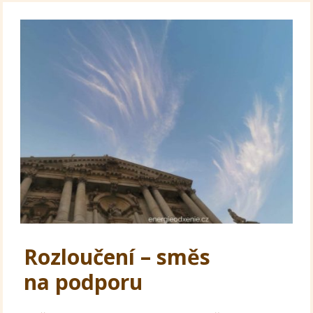
Rozloučení – směs
na podporu