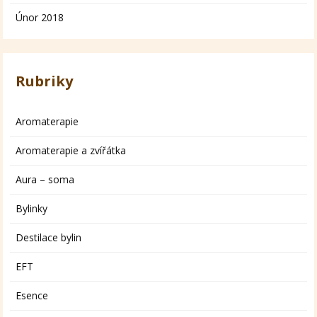
Únor 2018
Rubriky
Aromaterapie
Aromaterapie a zvířátka
Aura – soma
Bylinky
Destilace bylin
EFT
Esence