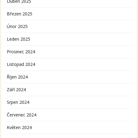
Duben 2025
Březen 2025
Únor 2025
Leden 2025
Prosinec 2024
Listopad 2024
Říjen 2024
Září 2024
Srpen 2024
Červenec 2024
Květen 2024