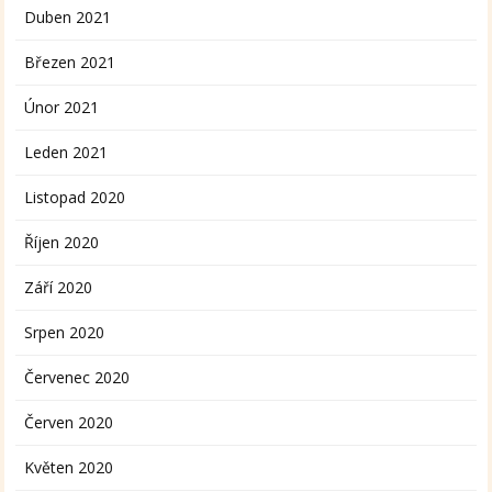
Duben 2021
Březen 2021
Únor 2021
Leden 2021
Listopad 2020
Říjen 2020
Září 2020
Srpen 2020
Červenec 2020
Červen 2020
Květen 2020