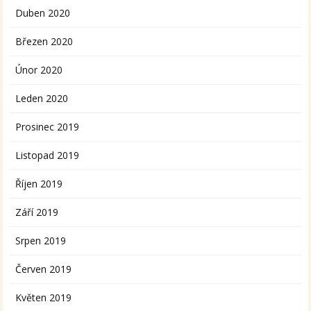
Duben 2020
Březen 2020
Únor 2020
Leden 2020
Prosinec 2019
Listopad 2019
Říjen 2019
Září 2019
Srpen 2019
Červen 2019
Květen 2019