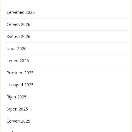
Červenec 2026
Červen 2026
Květen 2026
Únor 2026
Leden 2026
Prosinec 2025
Listopad 2025
Říjen 2025
Srpen 2025
Červen 2025