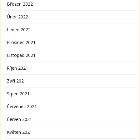
Březen 2022
Únor 2022
Leden 2022
Prosinec 2021
Listopad 2021
Říjen 2021
Září 2021
Srpen 2021
Červenec 2021
Červen 2021
Květen 2021