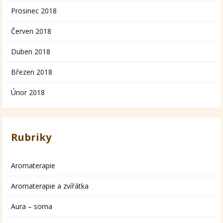
Prosinec 2018
Červen 2018
Duben 2018
Březen 2018
Únor 2018
Rubriky
Aromaterapie
Aromaterapie a zvířátka
Aura – soma