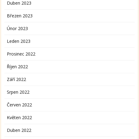
Duben 2023
Březen 2023
Únor 2023
Leden 2023
Prosinec 2022
Říjen 2022
Září 2022
Srpen 2022
Červen 2022
Květen 2022
Duben 2022