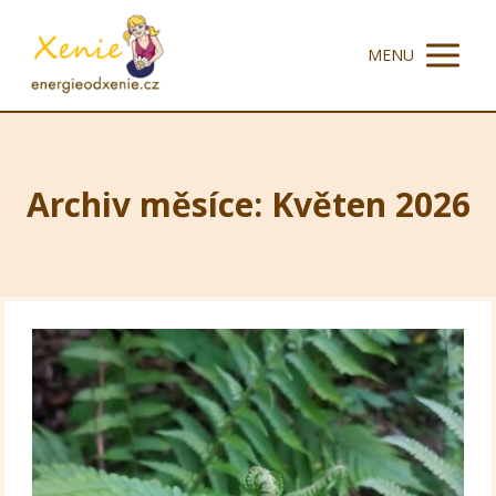
MENU
Archiv měsíce: Květen 2026