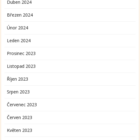
Duben 2024
Březen 2024
Únor 2024
Leden 2024
Prosinec 2023
Listopad 2023
Říjen 2023
Srpen 2023
Červenec 2023
Červen 2023
Květen 2023