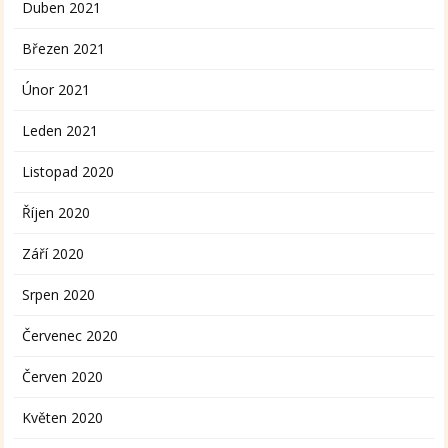
Duben 2021
Březen 2021
Únor 2021
Leden 2021
Listopad 2020
Říjen 2020
Září 2020
Srpen 2020
Červenec 2020
Červen 2020
Květen 2020