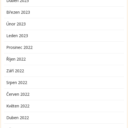
Duben 2023
Březen 2023
Únor 2023
Leden 2023
Prosinec 2022
Říjen 2022
Září 2022
Srpen 2022
Červen 2022
Květen 2022
Duben 2022