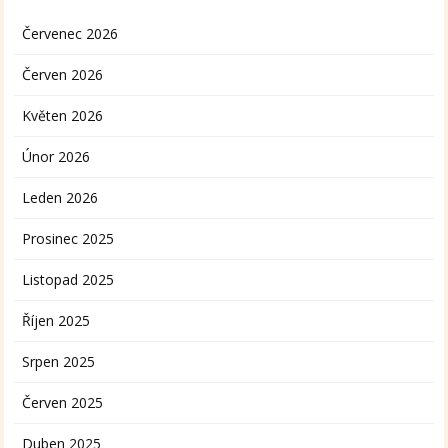
Červenec 2026
Červen 2026
Květen 2026
Únor 2026
Leden 2026
Prosinec 2025
Listopad 2025
Říjen 2025
Srpen 2025
Červen 2025
Duben 2025