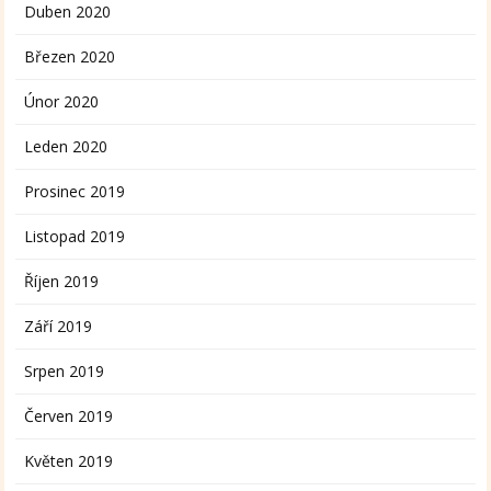
Duben 2020
Březen 2020
Únor 2020
Leden 2020
Prosinec 2019
Listopad 2019
Říjen 2019
Září 2019
Srpen 2019
Červen 2019
Květen 2019