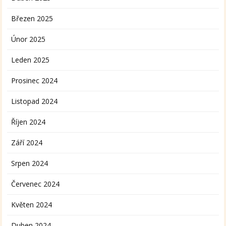
Březen 2025
Únor 2025
Leden 2025
Prosinec 2024
Listopad 2024
Říjen 2024
Září 2024
Srpen 2024
Červenec 2024
Květen 2024
Duben 2024