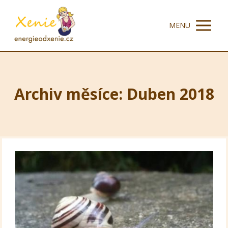
MENU
Archiv měsíce: Duben 2018