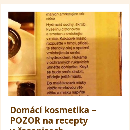
Domácí kosmetika –
POZOR na recepty