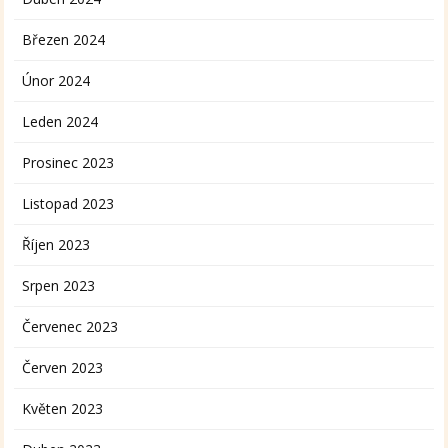
Březen 2024
Únor 2024
Leden 2024
Prosinec 2023
Listopad 2023
Říjen 2023
Srpen 2023
Červenec 2023
Červen 2023
Květen 2023