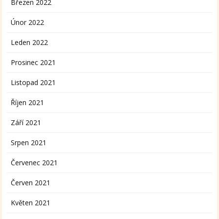
Březen 2022
Únor 2022
Leden 2022
Prosinec 2021
Listopad 2021
Říjen 2021
Září 2021
Srpen 2021
Červenec 2021
Červen 2021
Květen 2021