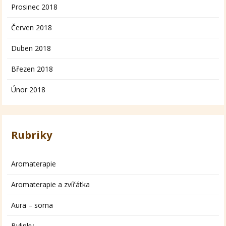
Prosinec 2018
Červen 2018
Duben 2018
Březen 2018
Únor 2018
Rubriky
Aromaterapie
Aromaterapie a zvířátka
Aura – soma
Bylinky