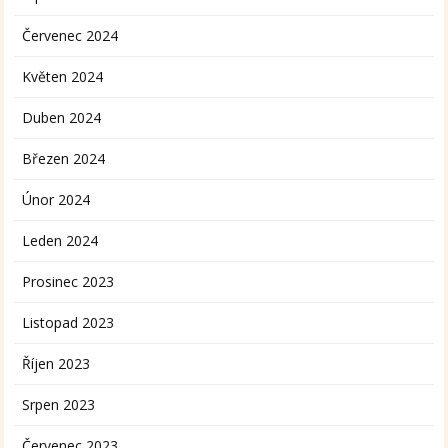
Červenec 2024
Květen 2024
Duben 2024
Březen 2024
Únor 2024
Leden 2024
Prosinec 2023
Listopad 2023
Říjen 2023
Srpen 2023
Červenec 2023