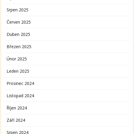
Srpen 2025
Červen 2025
Duben 2025
Březen 2025
Únor 2025
Leden 2025
Prosinec 2024
Listopad 2024
Říjen 2024
Září 2024
Srpen 2024