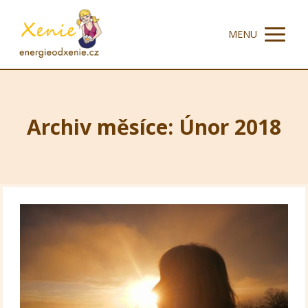
MENU
Archiv měsíce: Únor 2018