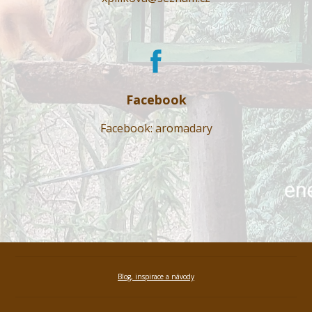
Facebook
Facebook: aromadary
Blog, inspirace a návody