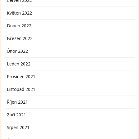
Červen 2022
Květen 2022
Duben 2022
Březen 2022
Únor 2022
Leden 2022
Prosinec 2021
Listopad 2021
Říjen 2021
Září 2021
Srpen 2021