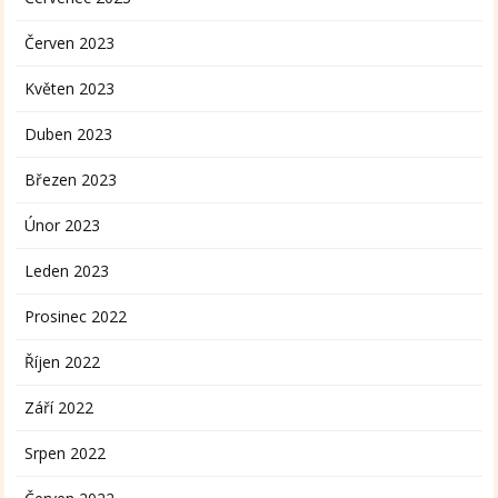
Červen 2023
Květen 2023
Duben 2023
Březen 2023
Únor 2023
Leden 2023
Prosinec 2022
Říjen 2022
Září 2022
Srpen 2022