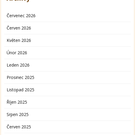
Červenec 2026
Červen 2026
Květen 2026
Únor 2026
Leden 2026
Prosinec 2025
Listopad 2025
Říjen 2025
Srpen 2025
Červen 2025