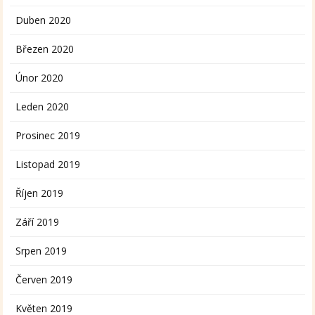
Duben 2020
Březen 2020
Únor 2020
Leden 2020
Prosinec 2019
Listopad 2019
Říjen 2019
Září 2019
Srpen 2019
Červen 2019
Květen 2019