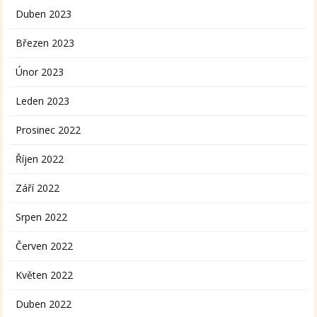
Duben 2023
Březen 2023
Únor 2023
Leden 2023
Prosinec 2022
Říjen 2022
Září 2022
Srpen 2022
Červen 2022
Květen 2022
Duben 2022