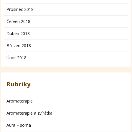
Prosinec 2018
Červen 2018
Duben 2018
Březen 2018
Únor 2018
Rubriky
Aromaterapie
Aromaterapie a zvířátka
Aura – soma