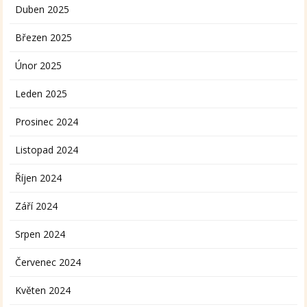
Duben 2025
Březen 2025
Únor 2025
Leden 2025
Prosinec 2024
Listopad 2024
Říjen 2024
Září 2024
Srpen 2024
Červenec 2024
Květen 2024