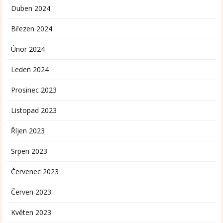
Duben 2024
Březen 2024
Únor 2024
Leden 2024
Prosinec 2023
Listopad 2023
Říjen 2023
Srpen 2023
Červenec 2023
Červen 2023
Květen 2023