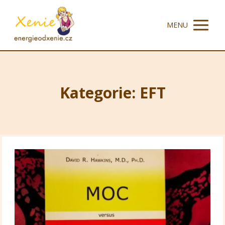
MENU
Kategorie: EFT