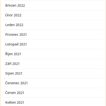
Březen 2022
Únor 2022
Leden 2022
Prosinec 2021
Listopad 2021
Říjen 2021
Září 2021
Srpen 2021
Červenec 2021
Červen 2021
Květen 2021