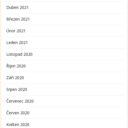
Duben 2021
Březen 2021
Únor 2021
Leden 2021
Listopad 2020
Říjen 2020
Září 2020
Srpen 2020
Červenec 2020
Červen 2020
Květen 2020