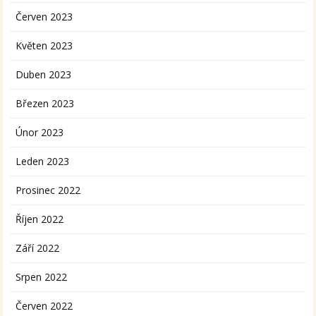
Červen 2023
Květen 2023
Duben 2023
Březen 2023
Únor 2023
Leden 2023
Prosinec 2022
Říjen 2022
Září 2022
Srpen 2022
Červen 2022