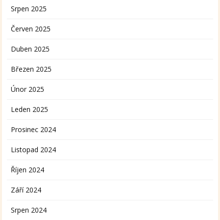
Srpen 2025
Červen 2025
Duben 2025
Březen 2025
Únor 2025
Leden 2025
Prosinec 2024
Listopad 2024
Říjen 2024
Září 2024
Srpen 2024