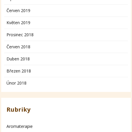
Červen 2019
Květen 2019
Prosinec 2018
Červen 2018
Duben 2018
Březen 2018
Únor 2018
Rubriky
Aromaterapie