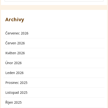
Archivy
Červenec 2026
Červen 2026
Květen 2026
Únor 2026
Leden 2026
Prosinec 2025
Listopad 2025
Říjen 2025