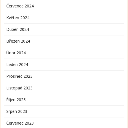
Červenec 2024
Květen 2024
Duben 2024
Březen 2024
Únor 2024
Leden 2024
Prosinec 2023
Listopad 2023
Říjen 2023
Srpen 2023
Červenec 2023