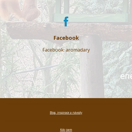
Facebook
Facebook: aromadary
Blog, inspirace a návody
Kdo jsem