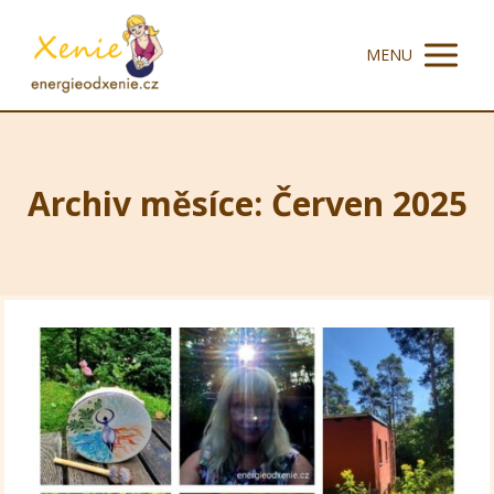
MENU
Archiv měsíce: Červen 2025