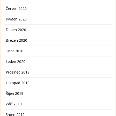
Červen 2020
Květen 2020
Duben 2020
Březen 2020
Únor 2020
Leden 2020
Prosinec 2019
Listopad 2019
Říjen 2019
Září 2019
Srpen 2019