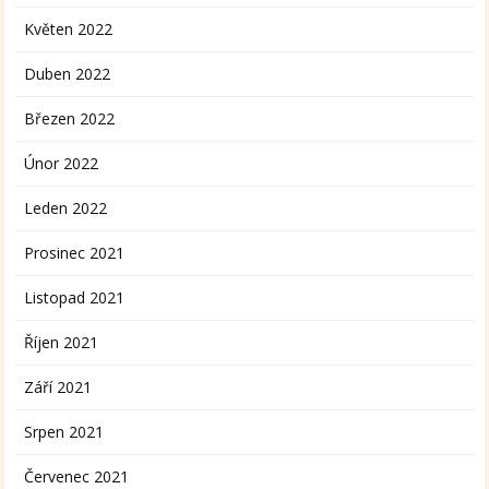
Květen 2022
Duben 2022
Březen 2022
Únor 2022
Leden 2022
Prosinec 2021
Listopad 2021
Říjen 2021
Září 2021
Srpen 2021
Červenec 2021