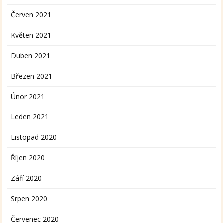
Červen 2021
Květen 2021
Duben 2021
Březen 2021
Únor 2021
Leden 2021
Listopad 2020
Říjen 2020
Září 2020
Srpen 2020
Červenec 2020