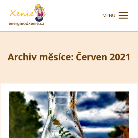
MENU
Archiv měsíce: Červen 2021