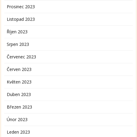
Prosinec 2023
Listopad 2023
Říjen 2023
Srpen 2023
Červenec 2023
Červen 2023
Květen 2023
Duben 2023
Březen 2023
Únor 2023
Leden 2023