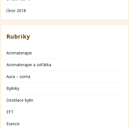
Únor 2018
Rubriky
Aromaterapie
Aromaterapie a zvířátka
Aura – soma
Bylinky
Destilace bylin
EFT
Esence