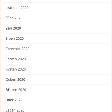
Listopad 2020
Říjen 2020
Září 2020
Srpen 2020
Červenec 2020
Červen 2020
Květen 2020
Duben 2020
Březen 2020
Únor 2020
Leden 2020