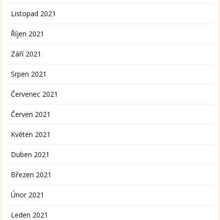
Listopad 2021
Říjen 2021
Září 2021
Srpen 2021
Červenec 2021
Červen 2021
Květen 2021
Duben 2021
Březen 2021
Únor 2021
Leden 2021