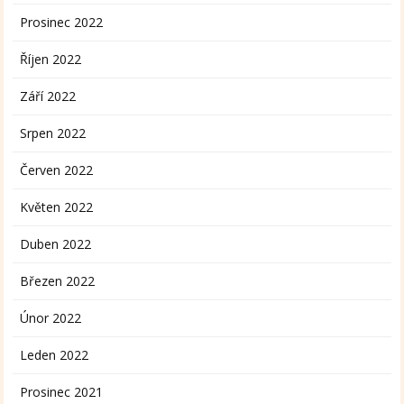
Prosinec 2022
Říjen 2022
Září 2022
Srpen 2022
Červen 2022
Květen 2022
Duben 2022
Březen 2022
Únor 2022
Leden 2022
Prosinec 2021