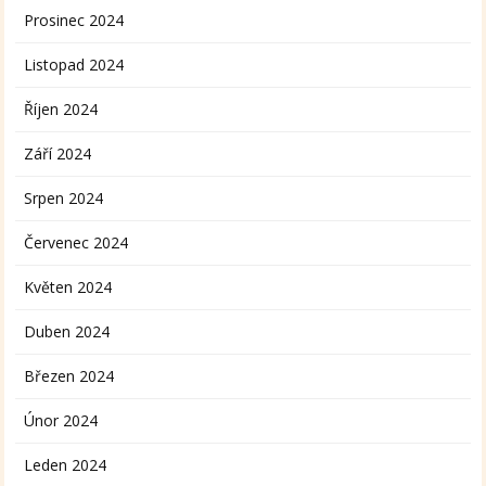
Prosinec 2024
Listopad 2024
Říjen 2024
Září 2024
Srpen 2024
Červenec 2024
Květen 2024
Duben 2024
Březen 2024
Únor 2024
Leden 2024