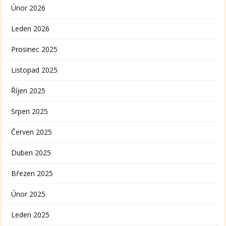
Únor 2026
Leden 2026
Prosinec 2025
Listopad 2025
Říjen 2025
Srpen 2025
Červen 2025
Duben 2025
Březen 2025
Únor 2025
Leden 2025