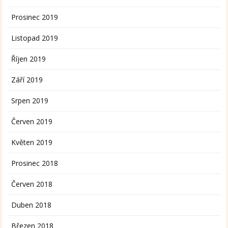
Prosinec 2019
Listopad 2019
Říjen 2019
Září 2019
Srpen 2019
Červen 2019
Květen 2019
Prosinec 2018
Červen 2018
Duben 2018
Březen 2018