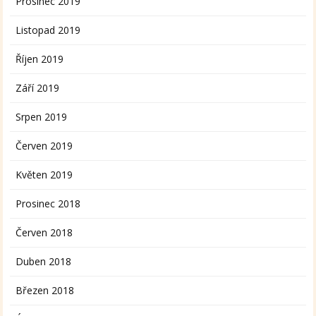
Prosinec 2019
Listopad 2019
Říjen 2019
Září 2019
Srpen 2019
Červen 2019
Květen 2019
Prosinec 2018
Červen 2018
Duben 2018
Březen 2018