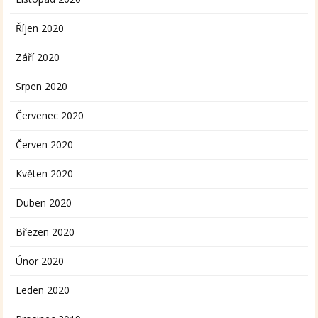
Říjen 2020
Září 2020
Srpen 2020
Červenec 2020
Červen 2020
Květen 2020
Duben 2020
Březen 2020
Únor 2020
Leden 2020