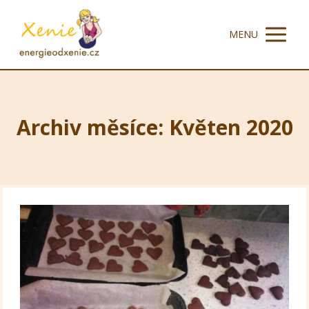
MENU
Archiv měsíce: Květen 2020