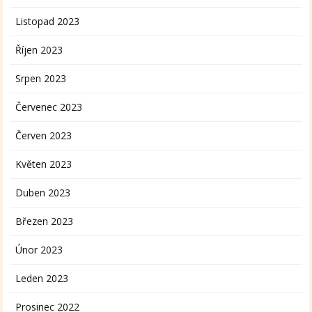
Listopad 2023
Říjen 2023
Srpen 2023
Červenec 2023
Červen 2023
Květen 2023
Duben 2023
Březen 2023
Únor 2023
Leden 2023
Prosinec 2022