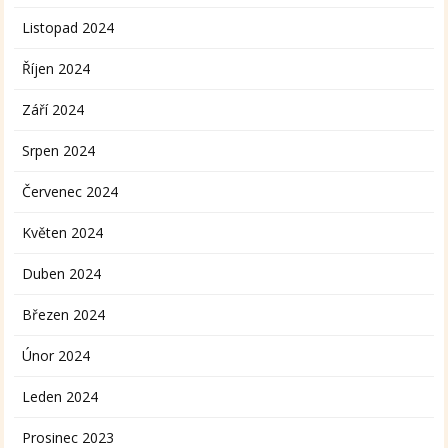
Listopad 2024
Říjen 2024
Září 2024
Srpen 2024
Červenec 2024
Květen 2024
Duben 2024
Březen 2024
Únor 2024
Leden 2024
Prosinec 2023