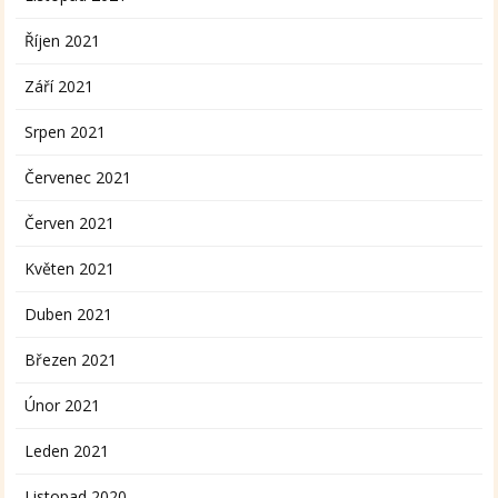
Říjen 2021
Září 2021
Srpen 2021
Červenec 2021
Červen 2021
Květen 2021
Duben 2021
Březen 2021
Únor 2021
Leden 2021
Listopad 2020