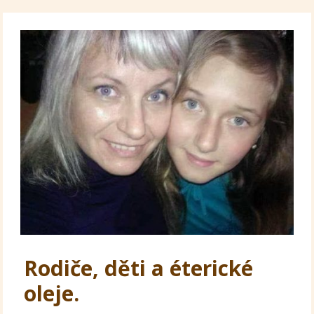
Rodiče, děti a éterické
oleje.