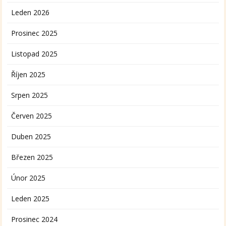
Leden 2026
Prosinec 2025
Listopad 2025
Říjen 2025
Srpen 2025
Červen 2025
Duben 2025
Březen 2025
Únor 2025
Leden 2025
Prosinec 2024