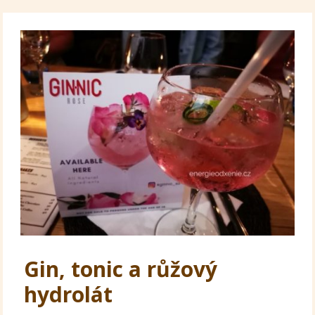
Gin, tonic a růžový
hydrolát