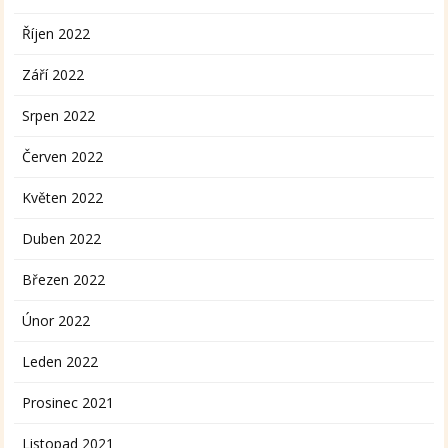
Říjen 2022
Září 2022
Srpen 2022
Červen 2022
Květen 2022
Duben 2022
Březen 2022
Únor 2022
Leden 2022
Prosinec 2021
Listopad 2021