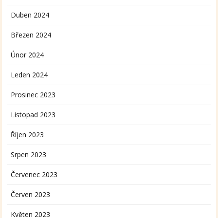
Duben 2024
Březen 2024
Únor 2024
Leden 2024
Prosinec 2023
Listopad 2023
Říjen 2023
Srpen 2023
Červenec 2023
Červen 2023
Květen 2023