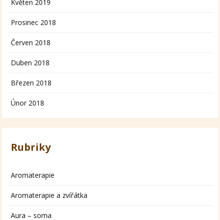
Květen 2019
Prosinec 2018
Červen 2018
Duben 2018
Březen 2018
Únor 2018
Rubriky
Aromaterapie
Aromaterapie a zvířátka
Aura – soma