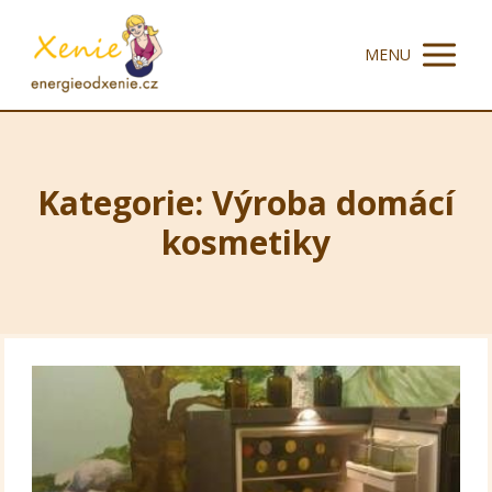
MENU
Kategorie: Výroba domácí
kosmetiky