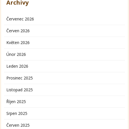
Archivy
Červenec 2026
Červen 2026
Květen 2026
Únor 2026
Leden 2026
Prosinec 2025
Listopad 2025
Říjen 2025
Srpen 2025
Červen 2025