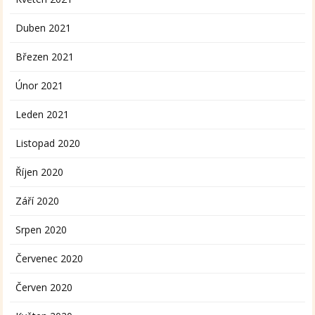
Duben 2021
Březen 2021
Únor 2021
Leden 2021
Listopad 2020
Říjen 2020
Září 2020
Srpen 2020
Červenec 2020
Červen 2020