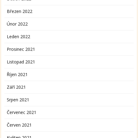
Březen 2022
Únor 2022
Leden 2022
Prosinec 2021
Listopad 2021
Říjen 2021
Září 2021
Srpen 2021
Červenec 2021
Červen 2021
Květen 2021