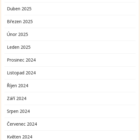
Duben 2025
Březen 2025
Únor 2025
Leden 2025
Prosinec 2024
Listopad 2024
Říjen 2024
Září 2024
Srpen 2024
Červenec 2024
Květen 2024