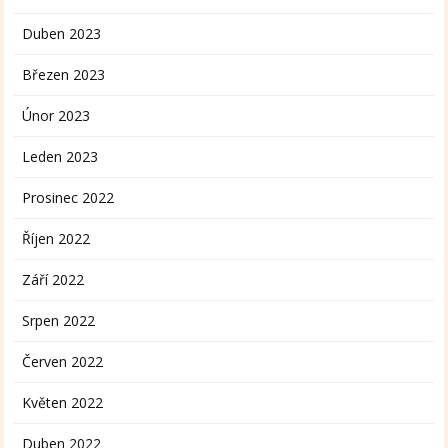
Duben 2023
Březen 2023
Únor 2023
Leden 2023
Prosinec 2022
Říjen 2022
Září 2022
Srpen 2022
Červen 2022
Květen 2022
Duben 2022