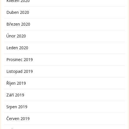
Květen 2020
Duben 2020
Březen 2020
Únor 2020
Leden 2020
Prosinec 2019
Listopad 2019
Říjen 2019
Září 2019
Srpen 2019
Červen 2019