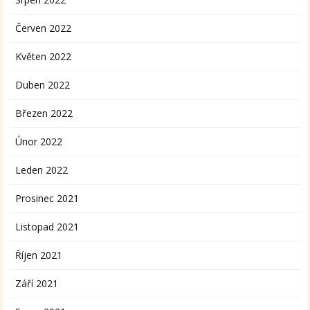
Červen 2022
Květen 2022
Duben 2022
Březen 2022
Únor 2022
Leden 2022
Prosinec 2021
Listopad 2021
Říjen 2021
Září 2021