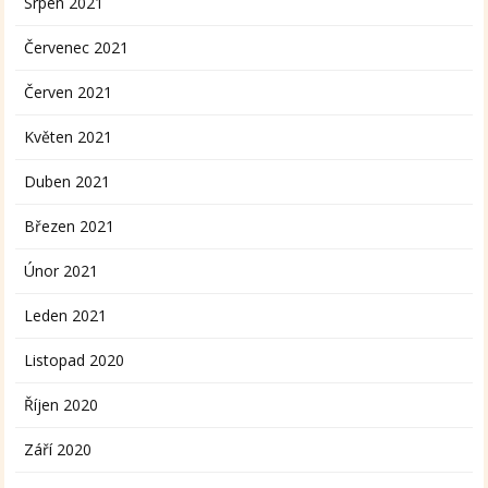
Srpen 2021
Červenec 2021
Červen 2021
Květen 2021
Duben 2021
Březen 2021
Únor 2021
Leden 2021
Listopad 2020
Říjen 2020
Září 2020