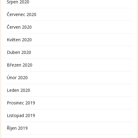
Srpen 2020
Červenec 2020
Červen 2020
Květen 2020
Duben 2020
Březen 2020
Únor 2020
Leden 2020
Prosinec 2019
Listopad 2019
Říjen 2019