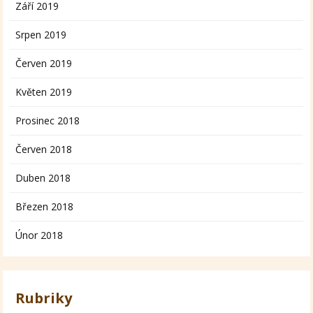
Září 2019
Srpen 2019
Červen 2019
Květen 2019
Prosinec 2018
Červen 2018
Duben 2018
Březen 2018
Únor 2018
Rubriky