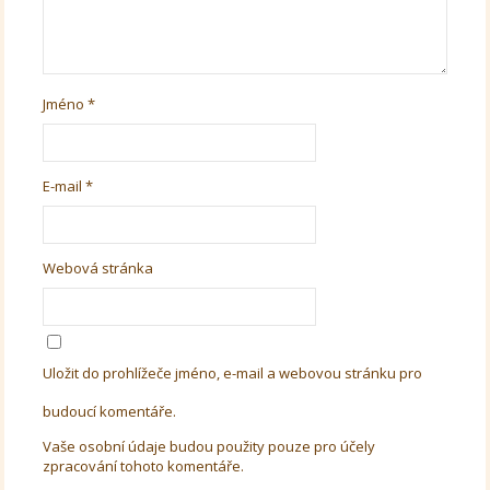
Jméno
*
E-mail
*
Webová stránka
Uložit do prohlížeče jméno, e-mail a webovou stránku pro
budoucí komentáře.
Vaše osobní údaje budou použity pouze pro účely
zpracování tohoto komentáře.