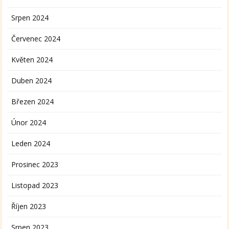
Srpen 2024
Červenec 2024
Květen 2024
Duben 2024
Březen 2024
Únor 2024
Leden 2024
Prosinec 2023
Listopad 2023
Říjen 2023
Srpen 2023