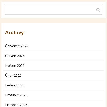
Archivy
Červenec 2026
Červen 2026
Květen 2026
Únor 2026
Leden 2026
Prosinec 2025
Listopad 2025