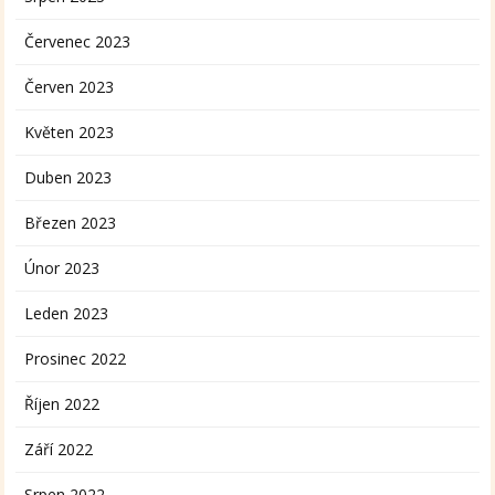
Červenec 2023
Červen 2023
Květen 2023
Duben 2023
Březen 2023
Únor 2023
Leden 2023
Prosinec 2022
Říjen 2022
Září 2022
Srpen 2022