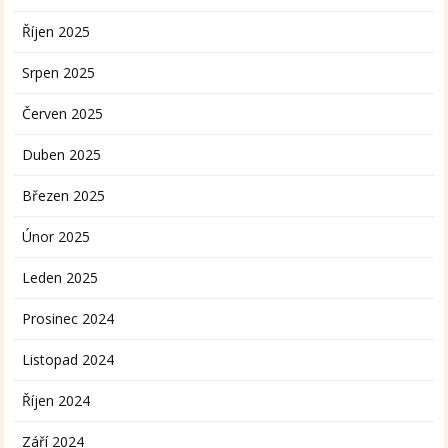
Říjen 2025
Srpen 2025
Červen 2025
Duben 2025
Březen 2025
Únor 2025
Leden 2025
Prosinec 2024
Listopad 2024
Říjen 2024
Září 2024