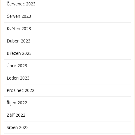
Červenec 2023
Červen 2023
Květen 2023
Duben 2023
Březen 2023
Únor 2023
Leden 2023
Prosinec 2022
Říjen 2022
Září 2022
Srpen 2022