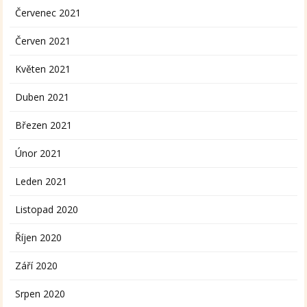
Červenec 2021
Červen 2021
Květen 2021
Duben 2021
Březen 2021
Únor 2021
Leden 2021
Listopad 2020
Říjen 2020
Září 2020
Srpen 2020