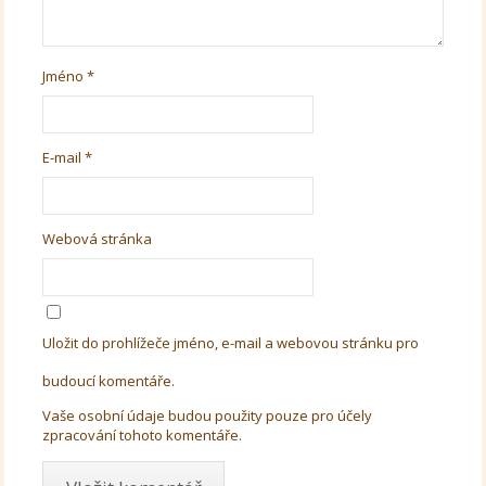
Jméno
*
E-mail
*
Webová stránka
Uložit do prohlížeče jméno, e-mail a webovou stránku pro
budoucí komentáře.
Vaše osobní údaje budou použity pouze pro účely
zpracování tohoto komentáře.