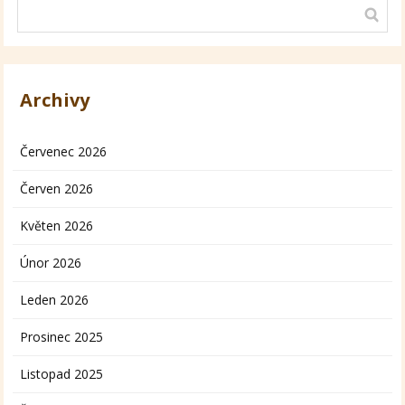
Archivy
Červenec 2026
Červen 2026
Květen 2026
Únor 2026
Leden 2026
Prosinec 2025
Listopad 2025