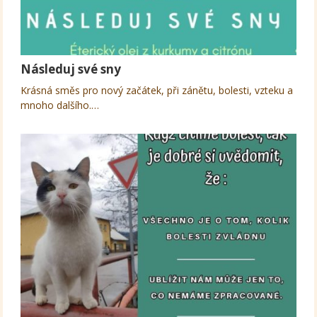
Následuj své sny
Krásná směs pro nový začátek, při zánětu, bolesti, vzteku a
mnoho dalšího.…