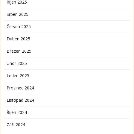
Říjen 2025
Srpen 2025
Červen 2025
Duben 2025
Březen 2025
Únor 2025
Leden 2025
Prosinec 2024
Listopad 2024
Říjen 2024
Září 2024