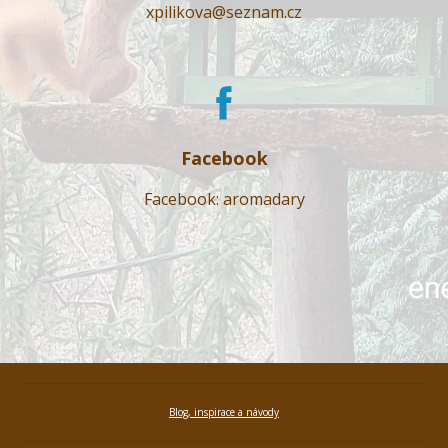
xpilikova@seznam.cz
Facebook
Facebook: aromadary
Blog, inspirace a návody