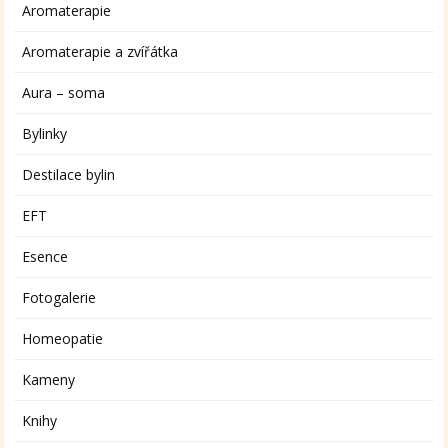
Aromaterapie
Aromaterapie a zvířátka
Aura – soma
Bylinky
Destilace bylin
EFT
Esence
Fotogalerie
Homeopatie
Kameny
Knihy