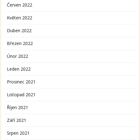
Červen 2022
Květen 2022
Duben 2022
Březen 2022
Únor 2022
Leden 2022
Prosinec 2021
Listopad 2021
Říjen 2021
Září 2021
Srpen 2021