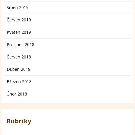
Srpen 2019
Červen 2019
Květen 2019
Prosinec 2018
Červen 2018
Duben 2018
Březen 2018
Únor 2018
Rubriky