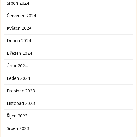
Srpen 2024
Červenec 2024
Květen 2024
Duben 2024
Březen 2024
Únor 2024
Leden 2024
Prosinec 2023
Listopad 2023
Říjen 2023
Srpen 2023