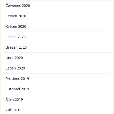
Červenec 2020
Červen 2020
Květen 2020
Duben 2020
Březen 2020
Únor 2020
Leden 2020
Prosinec 2019
Listopad 2019
Říjen 2019
Září 2019