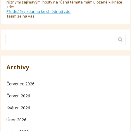
různými zajímavými hosty na různá témata mám uložené klikněte
zde:
Přednášky zdarma ke shlédnutí zde
.
Těším se na vás.
Archivy
Červenec 2026
Červen 2026
Květen 2026
Únor 2026