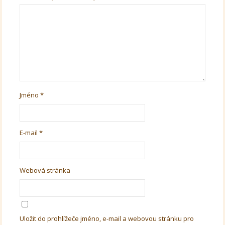
Jméno
*
E-mail
*
Webová stránka
Uložit do prohlížeče jméno, e-mail a webovou stránku pro