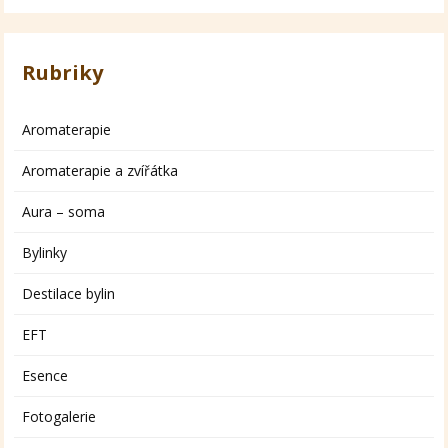
Rubriky
Aromaterapie
Aromaterapie a zvířátka
Aura – soma
Bylinky
Destilace bylin
EFT
Esence
Fotogalerie