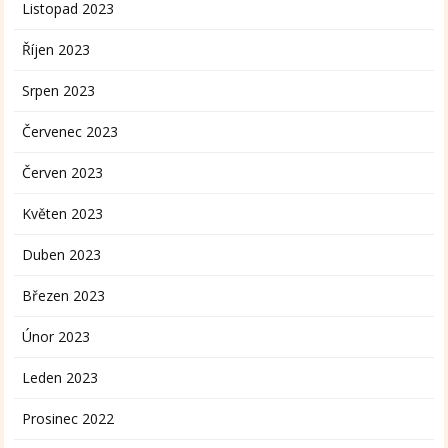
Listopad 2023
Říjen 2023
Srpen 2023
Červenec 2023
Červen 2023
Květen 2023
Duben 2023
Březen 2023
Únor 2023
Leden 2023
Prosinec 2022