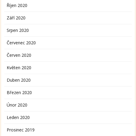
Říjen 2020
Září 2020
Srpen 2020
Červenec 2020
Červen 2020
Květen 2020
Duben 2020
Březen 2020
Únor 2020
Leden 2020
Prosinec 2019