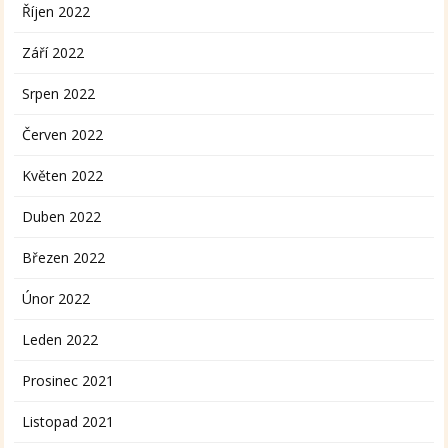
Říjen 2022
Září 2022
Srpen 2022
Červen 2022
Květen 2022
Duben 2022
Březen 2022
Únor 2022
Leden 2022
Prosinec 2021
Listopad 2021