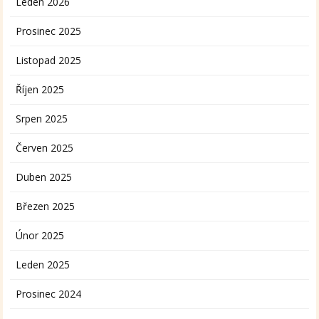
Leden 2026
Prosinec 2025
Listopad 2025
Říjen 2025
Srpen 2025
Červen 2025
Duben 2025
Březen 2025
Únor 2025
Leden 2025
Prosinec 2024