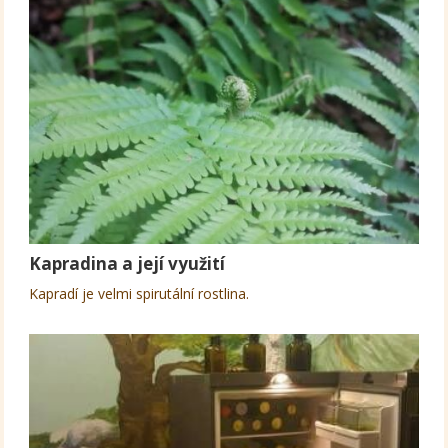
Kapradina a její využití
Kapradí je velmi spirutální rostlina.