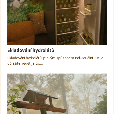
Skladování hydrolátů
Skladování hydrolátů je svým způsobem individuální. Co je
důležité vědět je to,…