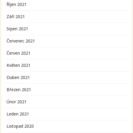
Říjen 2021
Září 2021
Srpen 2021
Červenec 2021
Červen 2021
Květen 2021
Duben 2021
Březen 2021
Únor 2021
Leden 2021
Listopad 2020