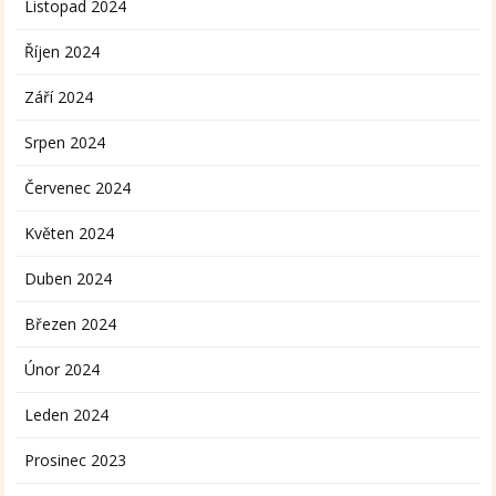
Listopad 2024
Říjen 2024
Září 2024
Srpen 2024
Červenec 2024
Květen 2024
Duben 2024
Březen 2024
Únor 2024
Leden 2024
Prosinec 2023