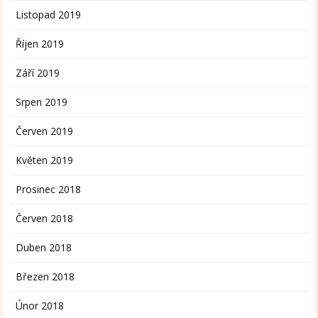
Listopad 2019
Říjen 2019
Září 2019
Srpen 2019
Červen 2019
Květen 2019
Prosinec 2018
Červen 2018
Duben 2018
Březen 2018
Únor 2018