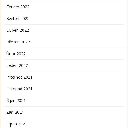
Červen 2022
Květen 2022
Duben 2022
Březen 2022
Únor 2022
Leden 2022
Prosinec 2021
Listopad 2021
Říjen 2021
Září 2021
Srpen 2021