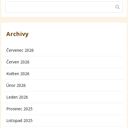
Archivy
Červenec 2026
Červen 2026
Květen 2026
Únor 2026
Leden 2026
Prosinec 2025
Listopad 2025