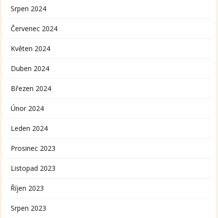
Srpen 2024
Červenec 2024
Květen 2024
Duben 2024
Březen 2024
Únor 2024
Leden 2024
Prosinec 2023
Listopad 2023
Říjen 2023
Srpen 2023