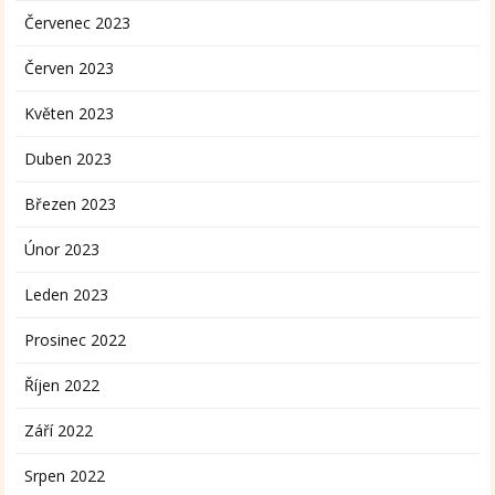
Červenec 2023
Červen 2023
Květen 2023
Duben 2023
Březen 2023
Únor 2023
Leden 2023
Prosinec 2022
Říjen 2022
Září 2022
Srpen 2022