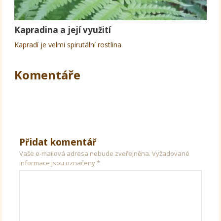
Kapradina a její využití
Kapradí je velmi spirutální rostlina.
Komentáře
Přidat komentář
Vaše e-mailová adresa nebude zveřejněna.
Vyžadované
informace jsou označeny
*