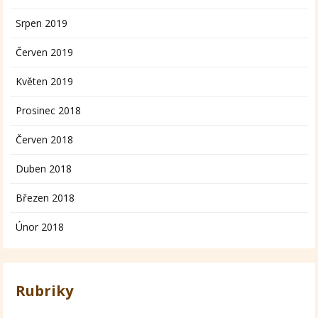
Srpen 2019
Červen 2019
Květen 2019
Prosinec 2018
Červen 2018
Duben 2018
Březen 2018
Únor 2018
Rubriky