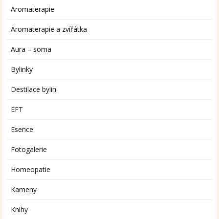
Aromaterapie
Aromaterapie a zvířátka
Aura – soma
Bylinky
Destilace bylin
EFT
Esence
Fotogalerie
Homeopatie
Kameny
Knihy