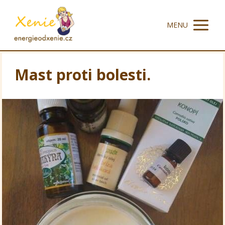
MENU
Mast proti bolesti.