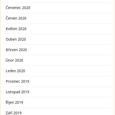
Červenec 2020
Červen 2020
Květen 2020
Duben 2020
Březen 2020
Únor 2020
Leden 2020
Prosinec 2019
Listopad 2019
Říjen 2019
Září 2019