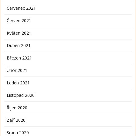
Červenec 2021
Červen 2021
Květen 2021
Duben 2021
Březen 2021
Únor 2021
Leden 2021
Listopad 2020
Říjen 2020
Září 2020
Srpen 2020