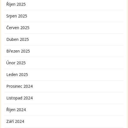
Říjen 2025
Srpen 2025
Červen 2025
Duben 2025
Březen 2025
Únor 2025
Leden 2025
Prosinec 2024
Listopad 2024
Říjen 2024
Září 2024