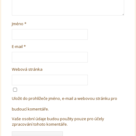
Jméno
*
E-mail
*
Webová stránka
Uložit do prohlížeče jméno, e-mail a webovou stránku pro
budoucí komentáře.
Vaše osobní údaje budou použity pouze pro účely
zpracování tohoto komentáře.