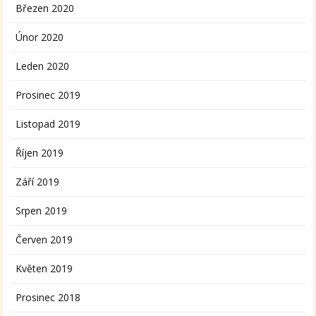
Březen 2020
Únor 2020
Leden 2020
Prosinec 2019
Listopad 2019
Říjen 2019
Září 2019
Srpen 2019
Červen 2019
Květen 2019
Prosinec 2018