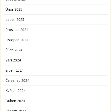
Únor 2025
Leden 2025
Prosinec 2024
Listopad 2024
Říjen 2024
Září 2024
Srpen 2024
Červenec 2024
Květen 2024
Duben 2024
Březen 2024