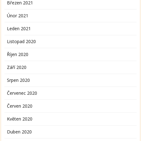
Březen 2021
Únor 2021
Leden 2021
Listopad 2020
Říjen 2020
Září 2020
Srpen 2020
Červenec 2020
Červen 2020
Květen 2020
Duben 2020