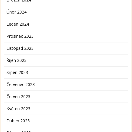
Únor 2024
Leden 2024
Prosinec 2023
Listopad 2023
Říjen 2023
Srpen 2023
Červenec 2023
Červen 2023
Květen 2023
Duben 2023