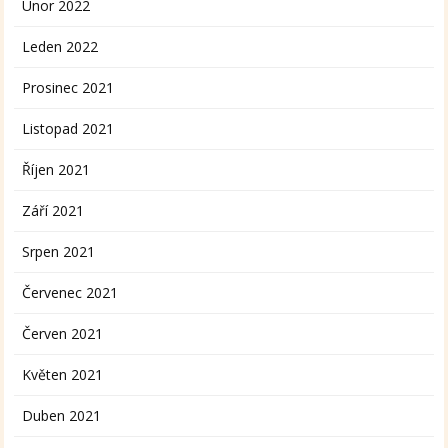
Únor 2022
Leden 2022
Prosinec 2021
Listopad 2021
Říjen 2021
Září 2021
Srpen 2021
Červenec 2021
Červen 2021
Květen 2021
Duben 2021