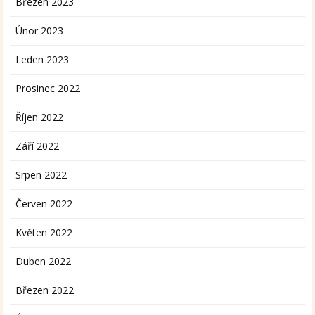
Březen 2023
Únor 2023
Leden 2023
Prosinec 2022
Říjen 2022
Září 2022
Srpen 2022
Červen 2022
Květen 2022
Duben 2022
Březen 2022