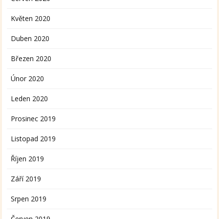
Květen 2020
Duben 2020
Březen 2020
Únor 2020
Leden 2020
Prosinec 2019
Listopad 2019
Říjen 2019
Září 2019
Srpen 2019
Červen 2019