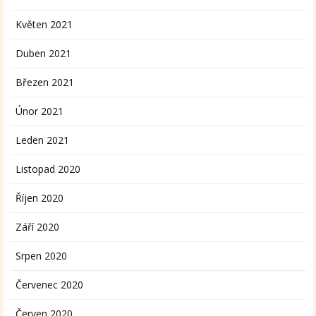
Květen 2021
Duben 2021
Březen 2021
Únor 2021
Leden 2021
Listopad 2020
Říjen 2020
Září 2020
Srpen 2020
Červenec 2020
Červen 2020