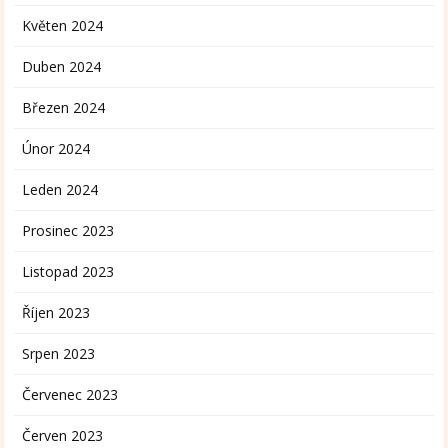
Květen 2024
Duben 2024
Březen 2024
Únor 2024
Leden 2024
Prosinec 2023
Listopad 2023
Říjen 2023
Srpen 2023
Červenec 2023
Červen 2023