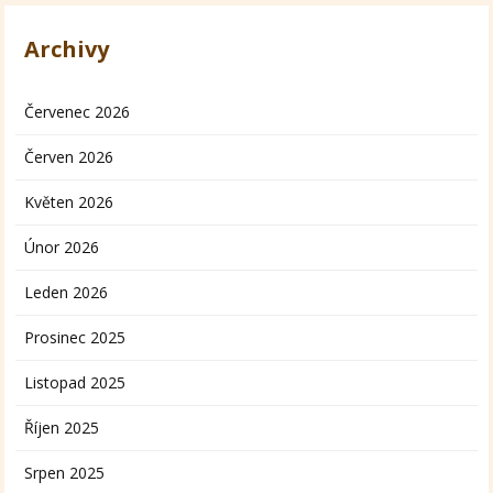
Archivy
Červenec 2026
Červen 2026
Květen 2026
Únor 2026
Leden 2026
Prosinec 2025
Listopad 2025
Říjen 2025
Srpen 2025