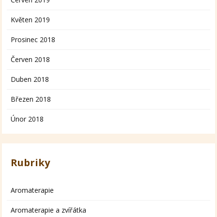
Květen 2019
Prosinec 2018
Červen 2018
Duben 2018
Březen 2018
Únor 2018
Rubriky
Aromaterapie
Aromaterapie a zvířátka