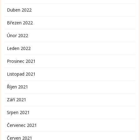
Duben 2022
Březen 2022
Únor 2022
Leden 2022
Prosinec 2021
Listopad 2021
Říjen 2021
Září 2021
Srpen 2021
Červenec 2021
Červen 2021