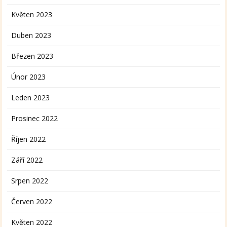
Květen 2023
Duben 2023
Březen 2023
Únor 2023
Leden 2023
Prosinec 2022
Říjen 2022
Září 2022
Srpen 2022
Červen 2022
Květen 2022