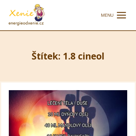
MENU
Štítek: 1.8 cineol