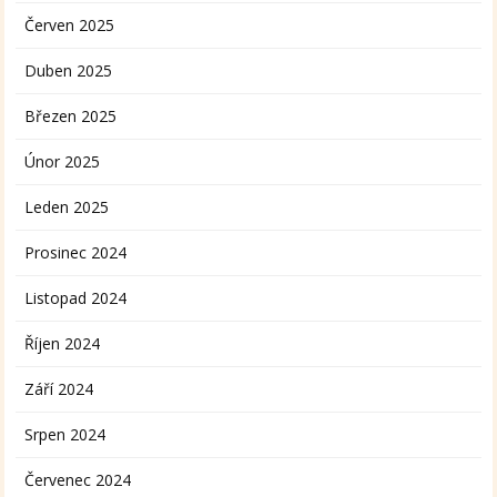
Červen 2025
Duben 2025
Březen 2025
Únor 2025
Leden 2025
Prosinec 2024
Listopad 2024
Říjen 2024
Září 2024
Srpen 2024
Červenec 2024