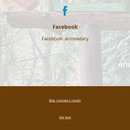
Facebook
Facebook: aromadary
Blog, inspirace a návody
Kdo jsem