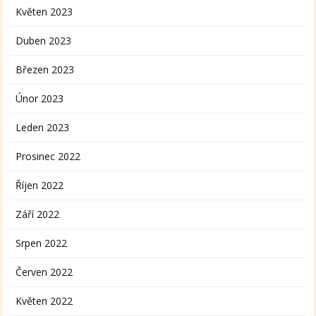
Květen 2023
Duben 2023
Březen 2023
Únor 2023
Leden 2023
Prosinec 2022
Říjen 2022
Září 2022
Srpen 2022
Červen 2022
Květen 2022