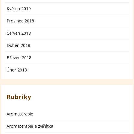
Květen 2019
Prosinec 2018
Červen 2018
Duben 2018
Březen 2018
Únor 2018
Rubriky
Aromaterapie
Aromaterapie a zvířátka