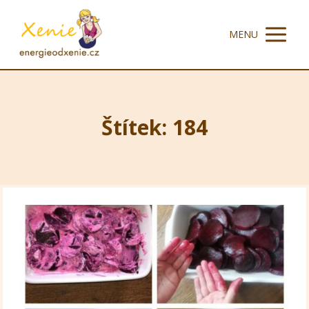
MENU
Štítek: 184