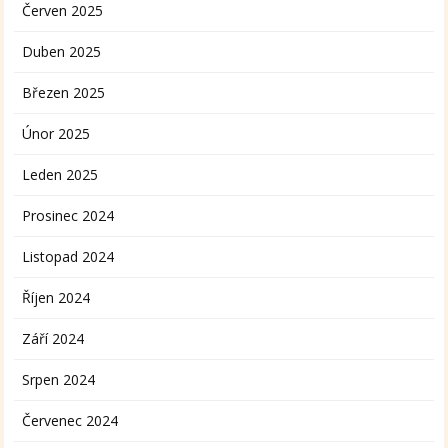
Červen 2025
Duben 2025
Březen 2025
Únor 2025
Leden 2025
Prosinec 2024
Listopad 2024
Říjen 2024
Září 2024
Srpen 2024
Červenec 2024