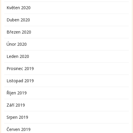
Květen 2020
Duben 2020
Březen 2020
Únor 2020
Leden 2020
Prosinec 2019
Listopad 2019
Říjen 2019
Září 2019
Srpen 2019
Červen 2019