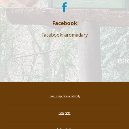
Facebook
Facebook: aromadary
Blog, inspirace a návody
Kdo jsem