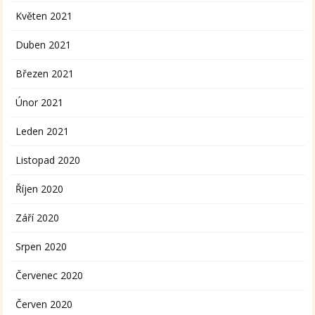
Květen 2021
Duben 2021
Březen 2021
Únor 2021
Leden 2021
Listopad 2020
Říjen 2020
Září 2020
Srpen 2020
Červenec 2020
Červen 2020