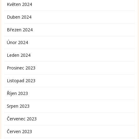
Květen 2024
Duben 2024
Březen 2024
Únor 2024
Leden 2024
Prosinec 2023
Listopad 2023
Říjen 2023
Srpen 2023
Červenec 2023
Červen 2023