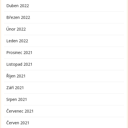
Duben 2022
Březen 2022
Únor 2022
Leden 2022
Prosinec 2021
Listopad 2021
Říjen 2021
Září 2021
Srpen 2021
Červenec 2021
Červen 2021