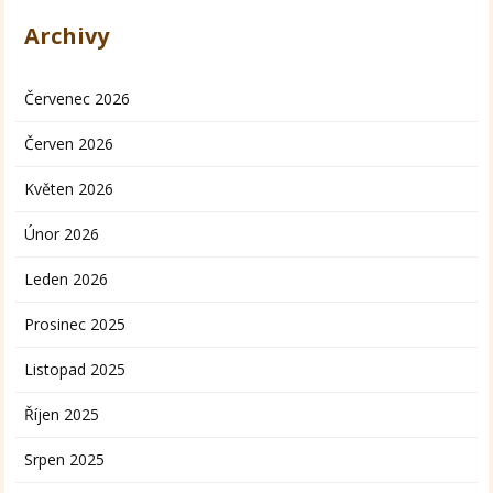
Archivy
Červenec 2026
Červen 2026
Květen 2026
Únor 2026
Leden 2026
Prosinec 2025
Listopad 2025
Říjen 2025
Srpen 2025