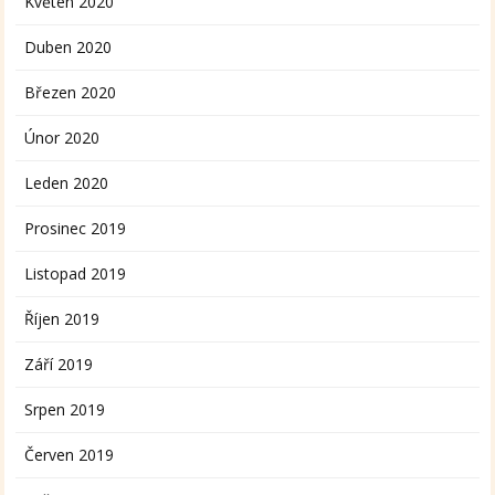
Květen 2020
Duben 2020
Březen 2020
Únor 2020
Leden 2020
Prosinec 2019
Listopad 2019
Říjen 2019
Září 2019
Srpen 2019
Červen 2019