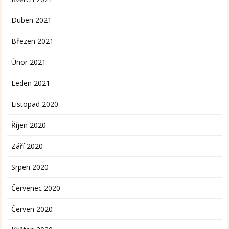
Duben 2021
Březen 2021
Únor 2021
Leden 2021
Listopad 2020
Říjen 2020
Září 2020
Srpen 2020
Červenec 2020
Červen 2020