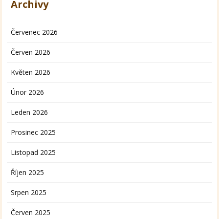
Archivy
Červenec 2026
Červen 2026
Květen 2026
Únor 2026
Leden 2026
Prosinec 2025
Listopad 2025
Říjen 2025
Srpen 2025
Červen 2025