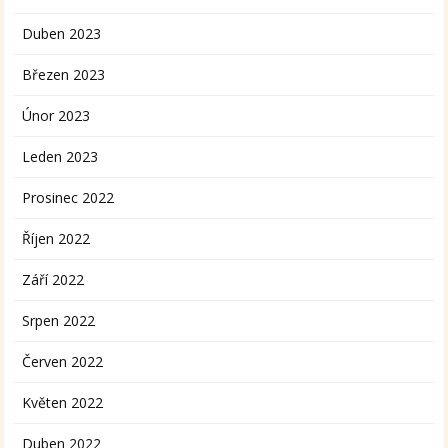
Duben 2023
Březen 2023
Únor 2023
Leden 2023
Prosinec 2022
Říjen 2022
Září 2022
Srpen 2022
Červen 2022
Květen 2022
Duben 2022