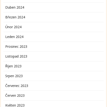
Duben 2024
Březen 2024
Únor 2024
Leden 2024
Prosinec 2023
Listopad 2023
Říjen 2023
Srpen 2023
Červenec 2023
Červen 2023
Květen 2023