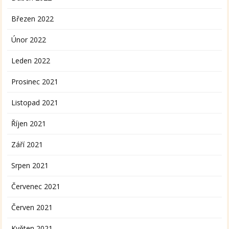
Březen 2022
Únor 2022
Leden 2022
Prosinec 2021
Listopad 2021
Říjen 2021
Září 2021
Srpen 2021
Červenec 2021
Červen 2021
Květen 2021