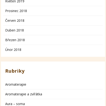
Květen 2019
Prosinec 2018
Červen 2018
Duben 2018
Březen 2018
Únor 2018
Rubriky
Aromaterapie
Aromaterapie a zvířátka
Aura – soma