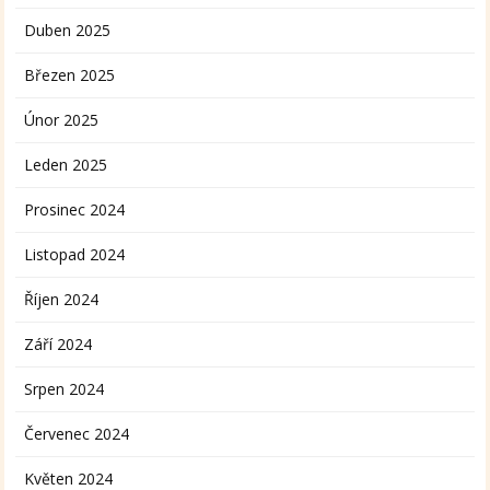
Duben 2025
Březen 2025
Únor 2025
Leden 2025
Prosinec 2024
Listopad 2024
Říjen 2024
Září 2024
Srpen 2024
Červenec 2024
Květen 2024