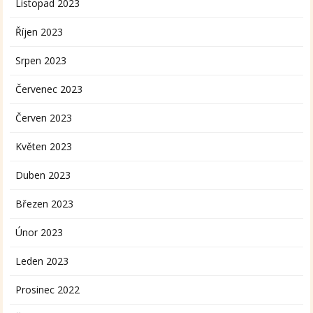
Listopad 2023
Říjen 2023
Srpen 2023
Červenec 2023
Červen 2023
Květen 2023
Duben 2023
Březen 2023
Únor 2023
Leden 2023
Prosinec 2022