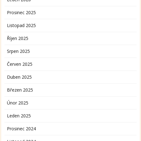
Prosinec 2025
Listopad 2025
Říjen 2025
Srpen 2025
Červen 2025
Duben 2025
Březen 2025
Únor 2025
Leden 2025
Prosinec 2024