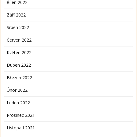
Říjen 2022
Září 2022
Srpen 2022
Červen 2022
Květen 2022
Duben 2022
Březen 2022
Únor 2022
Leden 2022
Prosinec 2021
Listopad 2021