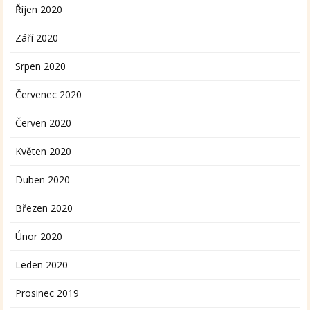
Říjen 2020
Září 2020
Srpen 2020
Červenec 2020
Červen 2020
Květen 2020
Duben 2020
Březen 2020
Únor 2020
Leden 2020
Prosinec 2019