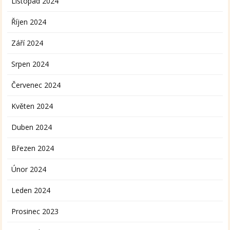
Listopad 2024
Říjen 2024
Září 2024
Srpen 2024
Červenec 2024
Květen 2024
Duben 2024
Březen 2024
Únor 2024
Leden 2024
Prosinec 2023