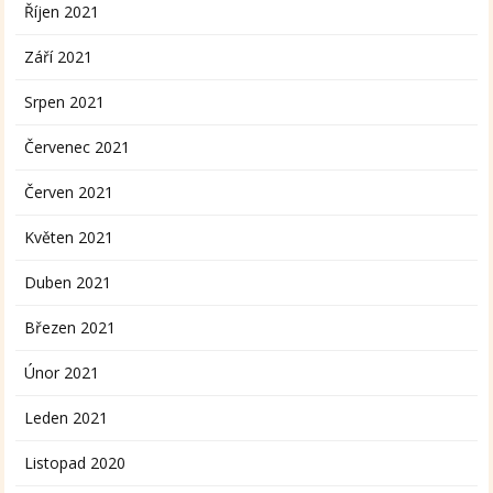
Říjen 2021
Září 2021
Srpen 2021
Červenec 2021
Červen 2021
Květen 2021
Duben 2021
Březen 2021
Únor 2021
Leden 2021
Listopad 2020