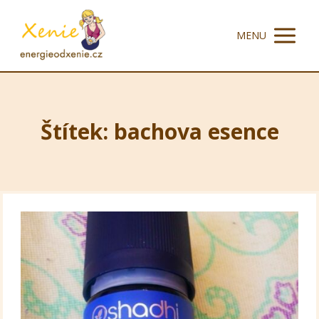
MENU
Štítek: bachova esence