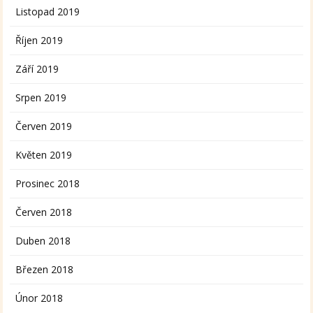
Listopad 2019
Říjen 2019
Září 2019
Srpen 2019
Červen 2019
Květen 2019
Prosinec 2018
Červen 2018
Duben 2018
Březen 2018
Únor 2018