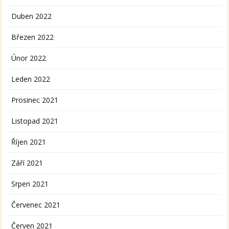
Duben 2022
Březen 2022
Únor 2022
Leden 2022
Prosinec 2021
Listopad 2021
Říjen 2021
Září 2021
Srpen 2021
Červenec 2021
Červen 2021