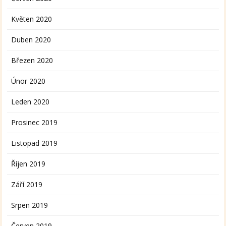
Květen 2020
Duben 2020
Březen 2020
Únor 2020
Leden 2020
Prosinec 2019
Listopad 2019
Říjen 2019
Září 2019
Srpen 2019
Červen 2019