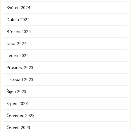
Květen 2024
Duben 2024
Březen 2024
Únor 2024
Leden 2024
Prosinec 2023
Listopad 2023
Říjen 2023
Srpen 2023
Červenec 2023
Červen 2023