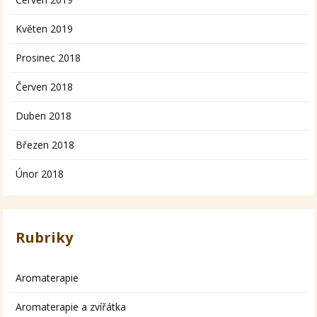
Květen 2019
Prosinec 2018
Červen 2018
Duben 2018
Březen 2018
Únor 2018
Rubriky
Aromaterapie
Aromaterapie a zvířátka