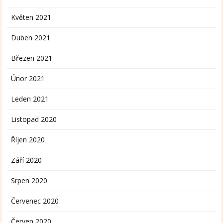
Květen 2021
Duben 2021
Březen 2021
Únor 2021
Leden 2021
Listopad 2020
Říjen 2020
Září 2020
Srpen 2020
Červenec 2020
Červen 2020