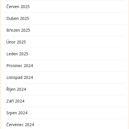
Červen 2025
Duben 2025
Březen 2025
Únor 2025
Leden 2025
Prosinec 2024
Listopad 2024
Říjen 2024
Září 2024
Srpen 2024
Červenec 2024