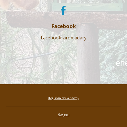
Facebook
Facebook: aromadary
Blog, inspirace a návody
Kdo jsem