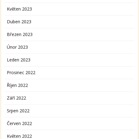
Květen 2023
Duben 2023
Březen 2023
Únor 2023
Leden 2023
Prosinec 2022
Říjen 2022
Září 2022
Srpen 2022
Červen 2022
Květen 2022