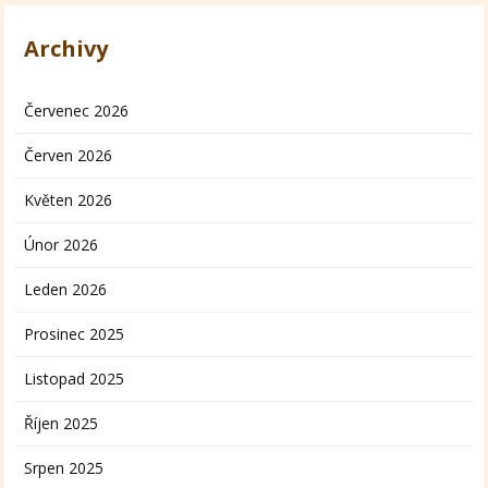
Archivy
Červenec 2026
Červen 2026
Květen 2026
Únor 2026
Leden 2026
Prosinec 2025
Listopad 2025
Říjen 2025
Srpen 2025