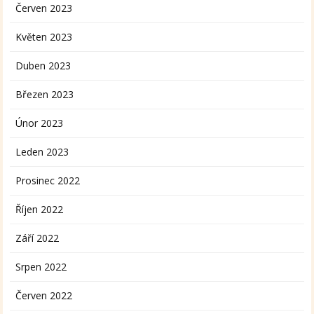
Červen 2023
Květen 2023
Duben 2023
Březen 2023
Únor 2023
Leden 2023
Prosinec 2022
Říjen 2022
Září 2022
Srpen 2022
Červen 2022