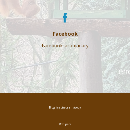
Facebook
Facebook: aromadary
Blog, inspirace a návody
Kdo jsem