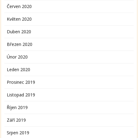
Červen 2020
Květen 2020
Duben 2020
Březen 2020
Únor 2020
Leden 2020
Prosinec 2019
Listopad 2019
Říjen 2019
Září 2019
Srpen 2019