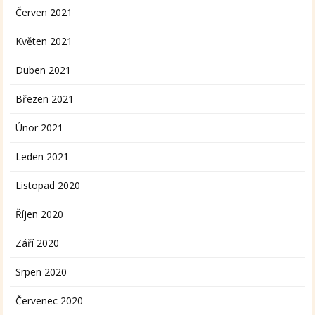
Červen 2021
Květen 2021
Duben 2021
Březen 2021
Únor 2021
Leden 2021
Listopad 2020
Říjen 2020
Září 2020
Srpen 2020
Červenec 2020