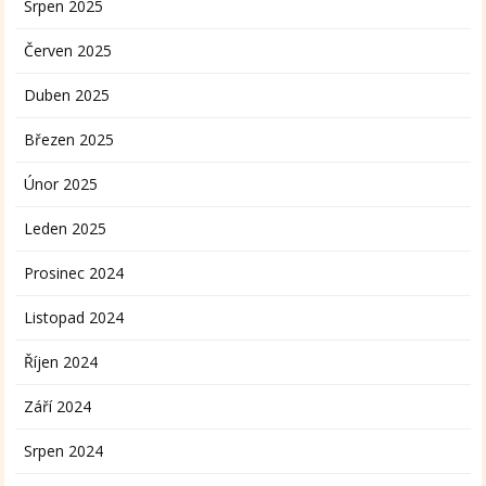
Srpen 2025
Červen 2025
Duben 2025
Březen 2025
Únor 2025
Leden 2025
Prosinec 2024
Listopad 2024
Říjen 2024
Září 2024
Srpen 2024