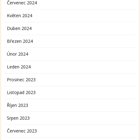
Červenec 2024
Květen 2024
Duben 2024
Březen 2024
Únor 2024
Leden 2024
Prosinec 2023
Listopad 2023
Říjen 2023
Srpen 2023
Červenec 2023