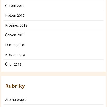
Červen 2019
Květen 2019
Prosinec 2018
Červen 2018
Duben 2018
Březen 2018
Únor 2018
Rubriky
Aromaterapie