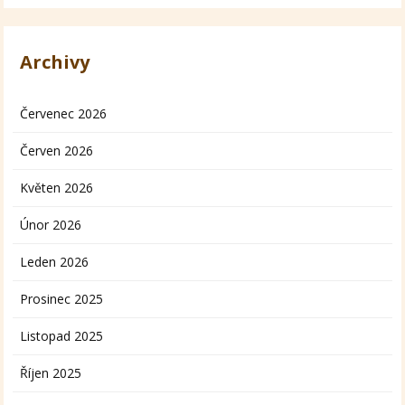
Archivy
Červenec 2026
Červen 2026
Květen 2026
Únor 2026
Leden 2026
Prosinec 2025
Listopad 2025
Říjen 2025