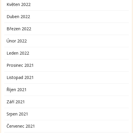
Květen 2022
Duben 2022
Březen 2022
Únor 2022
Leden 2022
Prosinec 2021
Listopad 2021
Říjen 2021
Září 2021
Srpen 2021
Červenec 2021