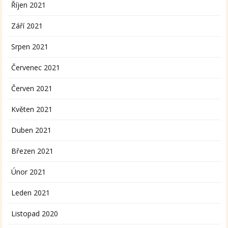
Říjen 2021
Září 2021
Srpen 2021
Červenec 2021
Červen 2021
Květen 2021
Duben 2021
Březen 2021
Únor 2021
Leden 2021
Listopad 2020