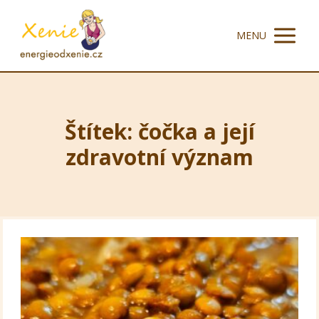
MENU
Štítek: čočka a její
zdravotní význam