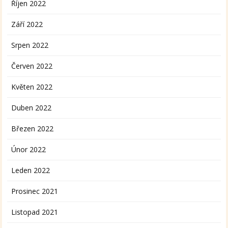
Říjen 2022
Září 2022
Srpen 2022
Červen 2022
Květen 2022
Duben 2022
Březen 2022
Únor 2022
Leden 2022
Prosinec 2021
Listopad 2021