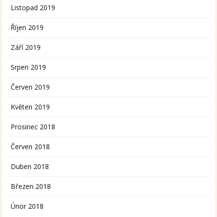
Listopad 2019
Říjen 2019
Září 2019
Srpen 2019
Červen 2019
Květen 2019
Prosinec 2018
Červen 2018
Duben 2018
Březen 2018
Únor 2018