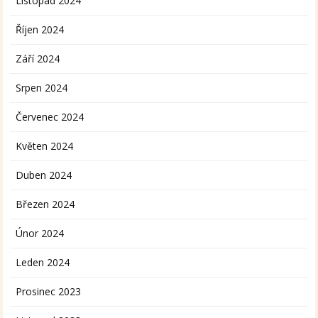
Listopad 2024
Říjen 2024
Září 2024
Srpen 2024
Červenec 2024
Květen 2024
Duben 2024
Březen 2024
Únor 2024
Leden 2024
Prosinec 2023