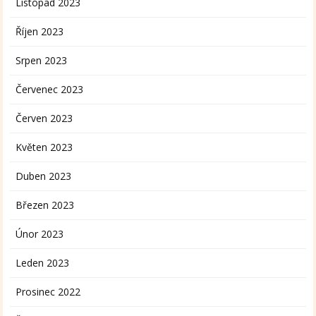
Listopad 2023
Říjen 2023
Srpen 2023
Červenec 2023
Červen 2023
Květen 2023
Duben 2023
Březen 2023
Únor 2023
Leden 2023
Prosinec 2022