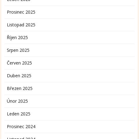
Prosinec 2025
Listopad 2025
Říjen 2025
Srpen 2025
Červen 2025
Duben 2025
Březen 2025
Únor 2025
Leden 2025
Prosinec 2024