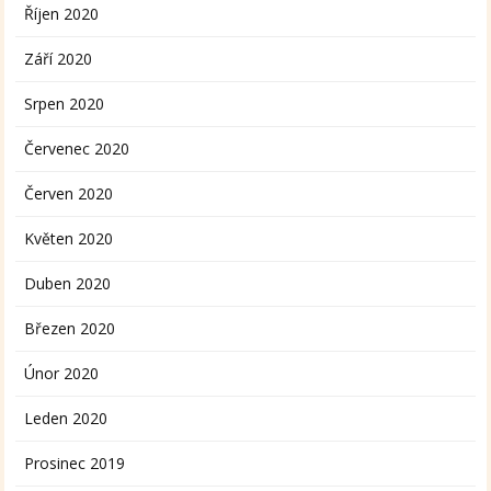
Říjen 2020
Září 2020
Srpen 2020
Červenec 2020
Červen 2020
Květen 2020
Duben 2020
Březen 2020
Únor 2020
Leden 2020
Prosinec 2019