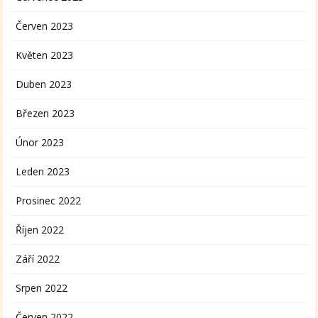
Červen 2023
Květen 2023
Duben 2023
Březen 2023
Únor 2023
Leden 2023
Prosinec 2022
Říjen 2022
Září 2022
Srpen 2022
Červen 2022