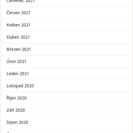
Červenec 2021
Červen 2021
Květen 2021
Duben 2021
Březen 2021
Únor 2021
Leden 2021
Listopad 2020
Říjen 2020
Září 2020
Srpen 2020