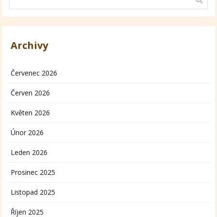
Archivy
Červenec 2026
Červen 2026
Květen 2026
Únor 2026
Leden 2026
Prosinec 2025
Listopad 2025
Říjen 2025