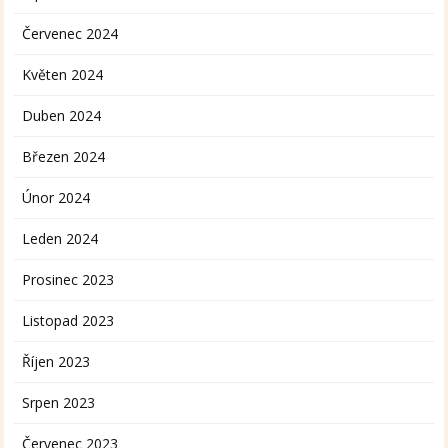
Červenec 2024
Květen 2024
Duben 2024
Březen 2024
Únor 2024
Leden 2024
Prosinec 2023
Listopad 2023
Říjen 2023
Srpen 2023
Červenec 2023