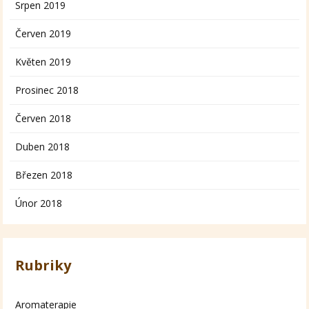
Srpen 2019
Červen 2019
Květen 2019
Prosinec 2018
Červen 2018
Duben 2018
Březen 2018
Únor 2018
Rubriky
Aromaterapie