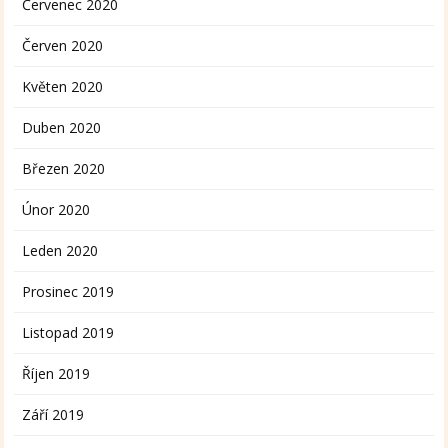
Červenec 2020
Červen 2020
Květen 2020
Duben 2020
Březen 2020
Únor 2020
Leden 2020
Prosinec 2019
Listopad 2019
Říjen 2019
Září 2019