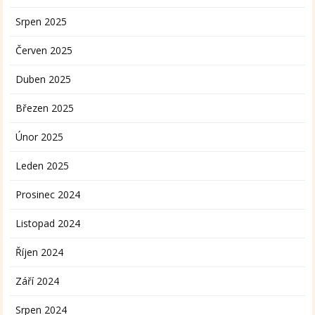
Srpen 2025
Červen 2025
Duben 2025
Březen 2025
Únor 2025
Leden 2025
Prosinec 2024
Listopad 2024
Říjen 2024
Září 2024
Srpen 2024