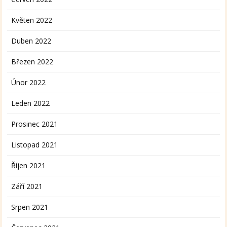
Květen 2022
Duben 2022
Březen 2022
Únor 2022
Leden 2022
Prosinec 2021
Listopad 2021
Říjen 2021
Září 2021
Srpen 2021