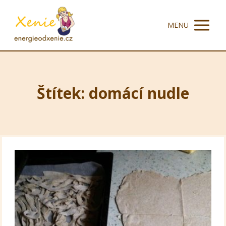
MENU
Štítek: domácí nudle