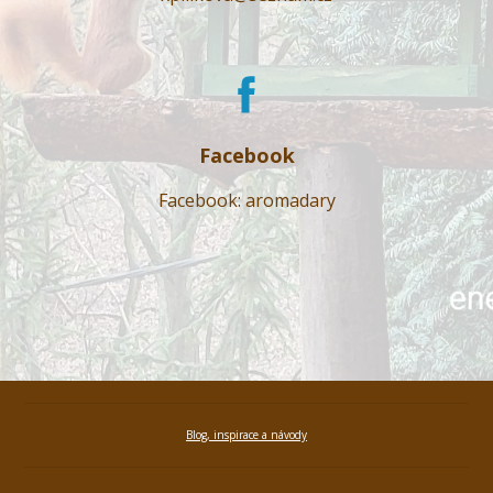
Facebook
Facebook: aromadary
Blog, inspirace a návody