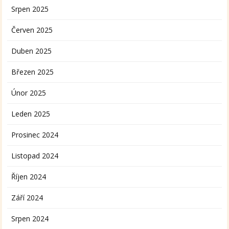
Srpen 2025
Červen 2025
Duben 2025
Březen 2025
Únor 2025
Leden 2025
Prosinec 2024
Listopad 2024
Říjen 2024
Září 2024
Srpen 2024