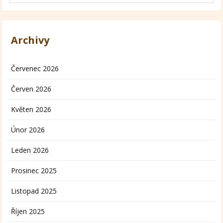
Archivy
Červenec 2026
Červen 2026
Květen 2026
Únor 2026
Leden 2026
Prosinec 2025
Listopad 2025
Říjen 2025