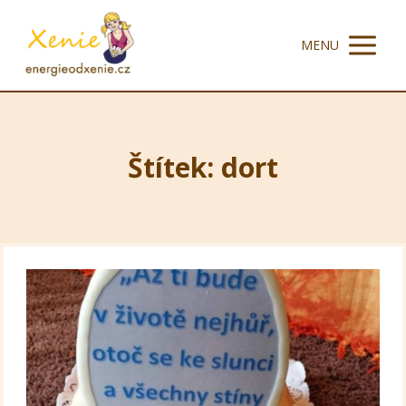
MENU
Štítek: dort