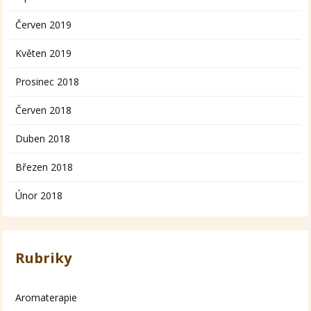
Červen 2019
Květen 2019
Prosinec 2018
Červen 2018
Duben 2018
Březen 2018
Únor 2018
Rubriky
Aromaterapie