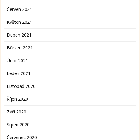
Červen 2021
Květen 2021
Duben 2021
Březen 2021
Únor 2021
Leden 2021
Listopad 2020
Říjen 2020
Září 2020
Srpen 2020
Červenec 2020