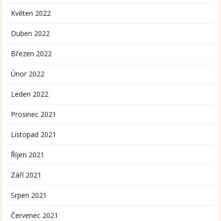
Květen 2022
Duben 2022
Březen 2022
Únor 2022
Leden 2022
Prosinec 2021
Listopad 2021
Říjen 2021
Září 2021
Srpen 2021
Červenec 2021