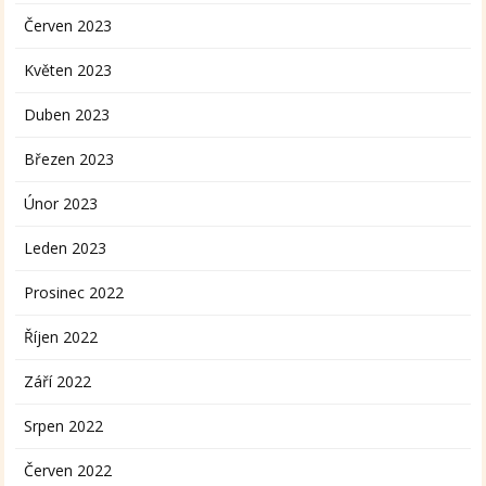
Červen 2023
Květen 2023
Duben 2023
Březen 2023
Únor 2023
Leden 2023
Prosinec 2022
Říjen 2022
Září 2022
Srpen 2022
Červen 2022