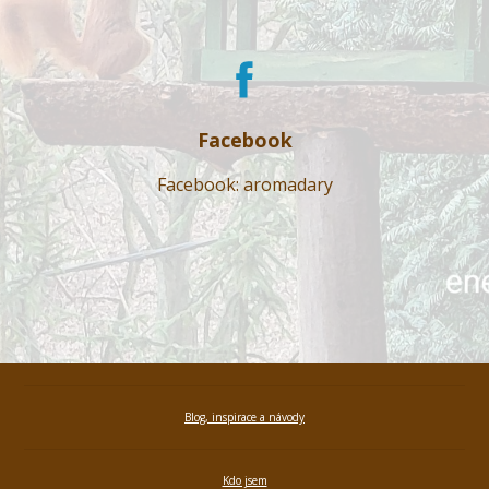
Facebook
Facebook: aromadary
Blog, inspirace a návody
Kdo jsem