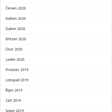
Červen 2020
Květen 2020
Duben 2020
Březen 2020
Únor 2020
Leden 2020
Prosinec 2019
Listopad 2019
Říjen 2019
Září 2019
Srpen 2019