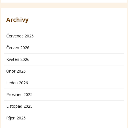
Archivy
Červenec 2026
Červen 2026
Květen 2026
Únor 2026
Leden 2026
Prosinec 2025
Listopad 2025
Říjen 2025