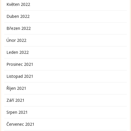
Květen 2022
Duben 2022
Březen 2022
Únor 2022
Leden 2022
Prosinec 2021
Listopad 2021
Říjen 2021
Září 2021
Srpen 2021
Červenec 2021