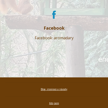
Facebook
Facebook: aromadary
Blog, inspirace a návody
Kdo jsem