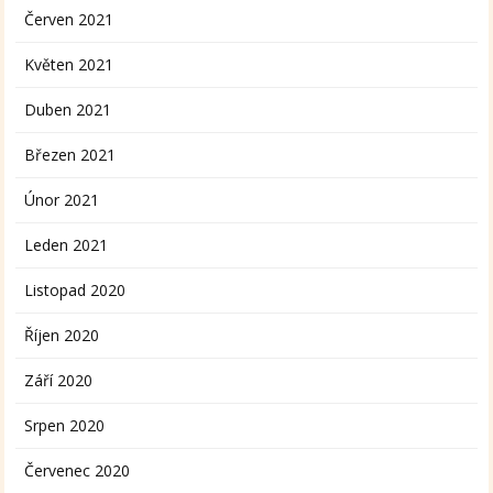
Červen 2021
Květen 2021
Duben 2021
Březen 2021
Únor 2021
Leden 2021
Listopad 2020
Říjen 2020
Září 2020
Srpen 2020
Červenec 2020