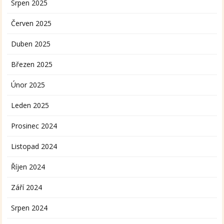
Srpen 2025
Červen 2025
Duben 2025
Březen 2025
Únor 2025
Leden 2025
Prosinec 2024
Listopad 2024
Říjen 2024
Září 2024
Srpen 2024