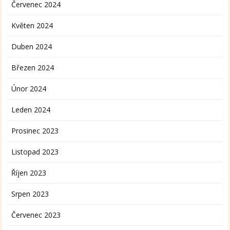
Červenec 2024
Květen 2024
Duben 2024
Březen 2024
Únor 2024
Leden 2024
Prosinec 2023
Listopad 2023
Říjen 2023
Srpen 2023
Červenec 2023