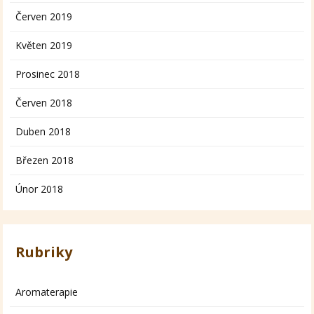
Červen 2019
Květen 2019
Prosinec 2018
Červen 2018
Duben 2018
Březen 2018
Únor 2018
Rubriky
Aromaterapie