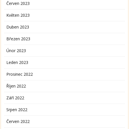
Červen 2023
Květen 2023
Duben 2023
Březen 2023
Únor 2023
Leden 2023
Prosinec 2022
Říjen 2022
Září 2022
Srpen 2022
Červen 2022