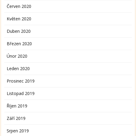
Červen 2020
Květen 2020
Duben 2020
Březen 2020
Únor 2020
Leden 2020
Prosinec 2019
Listopad 2019
Říjen 2019
Září 2019
Srpen 2019