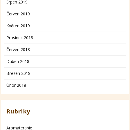
Srpen 2019
Červen 2019
Květen 2019
Prosinec 2018
Červen 2018
Duben 2018
Březen 2018
Únor 2018
Rubriky
Aromaterapie