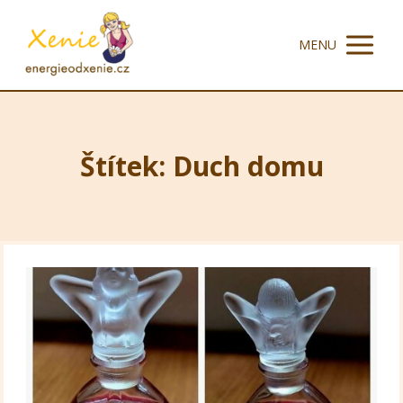
MENU
Štítek: Duch domu