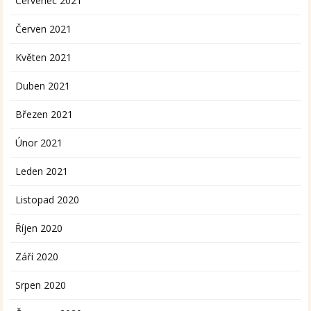
Červenec 2021
Červen 2021
Květen 2021
Duben 2021
Březen 2021
Únor 2021
Leden 2021
Listopad 2020
Říjen 2020
Září 2020
Srpen 2020