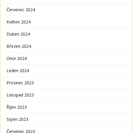
Červenec 2024
Květen 2024
Duben 2024
Březen 2024
Únor 2024
Leden 2024
Prosinec 2023
Listopad 2023
Říjen 2023
Srpen 2023
Červenec 2023