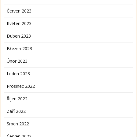
Červen 2023
Květen 2023
Duben 2023
Březen 2023
Únor 2023
Leden 2023
Prosinec 2022
Říjen 2022
Září 2022
Srpen 2022
Červen 2022