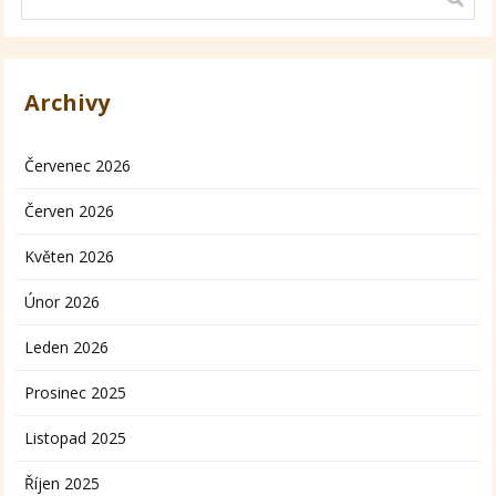
Archivy
Červenec 2026
Červen 2026
Květen 2026
Únor 2026
Leden 2026
Prosinec 2025
Listopad 2025
Říjen 2025