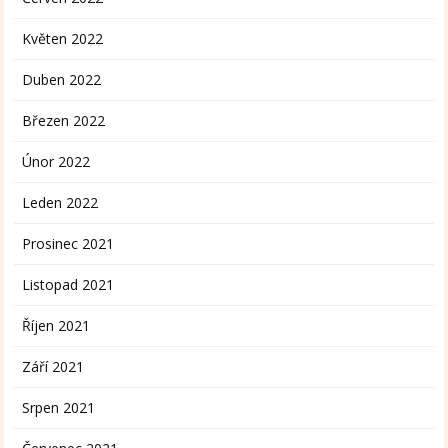
Květen 2022
Duben 2022
Březen 2022
Únor 2022
Leden 2022
Prosinec 2021
Listopad 2021
Říjen 2021
Září 2021
Srpen 2021