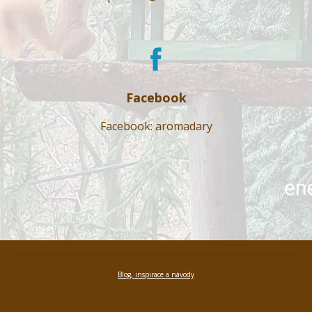
Facebook
Facebook: aromadary
Blog, inspirace a návody