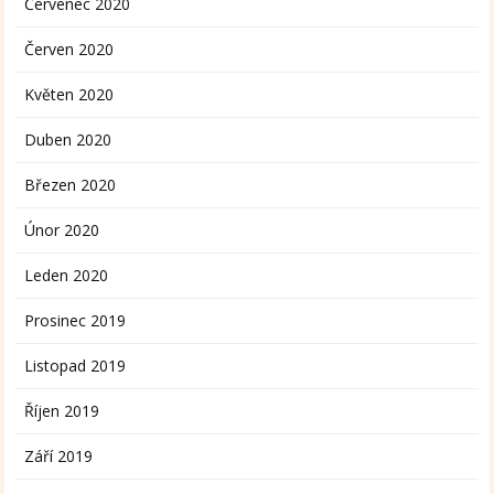
Červenec 2020
Červen 2020
Květen 2020
Duben 2020
Březen 2020
Únor 2020
Leden 2020
Prosinec 2019
Listopad 2019
Říjen 2019
Září 2019