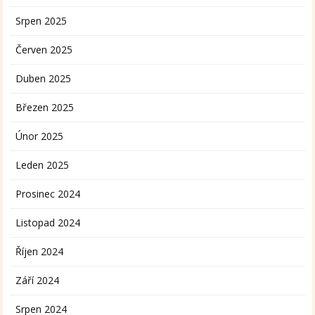
Srpen 2025
Červen 2025
Duben 2025
Březen 2025
Únor 2025
Leden 2025
Prosinec 2024
Listopad 2024
Říjen 2024
Září 2024
Srpen 2024