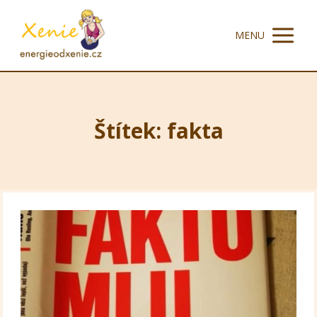
MENU
Štítek: fakta