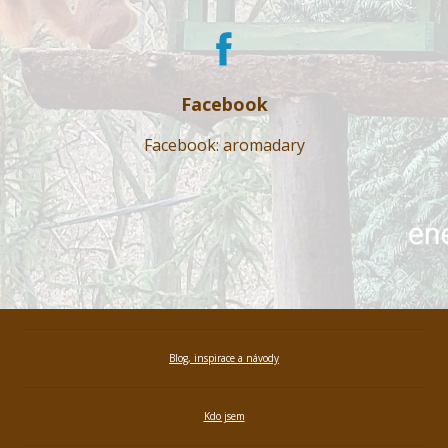
Facebook
Facebook: aromadary
Blog, inspirace a návody
Kdo jsem