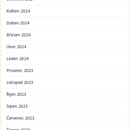
Květen 2024
Duben 2024
Březen 2024
Únor 2024
Leden 2024
Prosinec 2023
Listopad 2023
Říjen 2023
Srpen 2023
Červenec 2023
Červen 2023