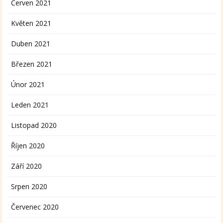
Červen 2021
Květen 2021
Duben 2021
Březen 2021
Únor 2021
Leden 2021
Listopad 2020
Říjen 2020
Září 2020
Srpen 2020
Červenec 2020