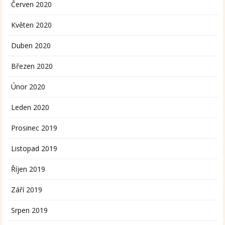
Červen 2020
Květen 2020
Duben 2020
Březen 2020
Únor 2020
Leden 2020
Prosinec 2019
Listopad 2019
Říjen 2019
Září 2019
Srpen 2019