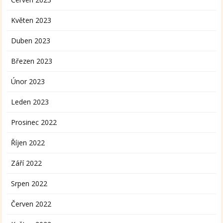
Květen 2023
Duben 2023
Březen 2023
Únor 2023
Leden 2023
Prosinec 2022
Říjen 2022
Září 2022
Srpen 2022
Červen 2022