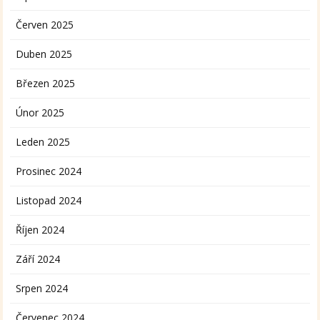
Červen 2025
Duben 2025
Březen 2025
Únor 2025
Leden 2025
Prosinec 2024
Listopad 2024
Říjen 2024
Září 2024
Srpen 2024
Červenec 2024