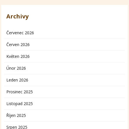
Archivy
Červenec 2026
Červen 2026
Květen 2026
Únor 2026
Leden 2026
Prosinec 2025
Listopad 2025
Říjen 2025
Srpen 2025