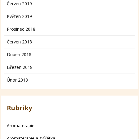
Červen 2019
Květen 2019
Prosinec 2018
Červen 2018
Duben 2018
Březen 2018
Únor 2018
Rubriky
Aromaterapie
Aromaterapie a zvířátka