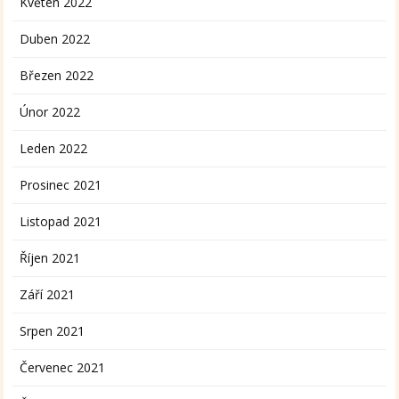
Květen 2022
Duben 2022
Březen 2022
Únor 2022
Leden 2022
Prosinec 2021
Listopad 2021
Říjen 2021
Září 2021
Srpen 2021
Červenec 2021