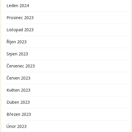
Leden 2024
Prosinec 2023
Listopad 2023
Říjen 2023
Srpen 2023
Červenec 2023
Červen 2023
Květen 2023
Duben 2023
Březen 2023
Únor 2023