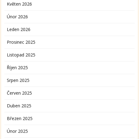
Květen 2026
Únor 2026
Leden 2026
Prosinec 2025
Listopad 2025
Říjen 2025
Srpen 2025
Červen 2025
Duben 2025
Březen 2025
Únor 2025