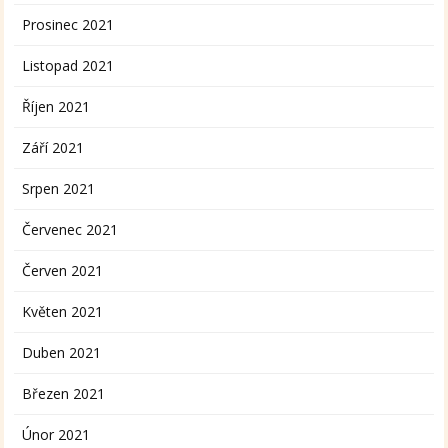
Prosinec 2021
Listopad 2021
Říjen 2021
Září 2021
Srpen 2021
Červenec 2021
Červen 2021
Květen 2021
Duben 2021
Březen 2021
Únor 2021