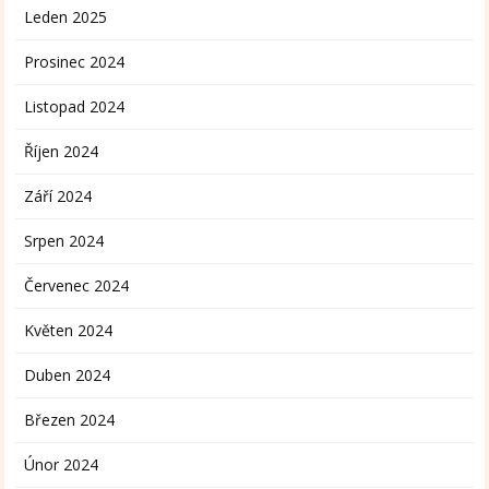
Leden 2025
Prosinec 2024
Listopad 2024
Říjen 2024
Září 2024
Srpen 2024
Červenec 2024
Květen 2024
Duben 2024
Březen 2024
Únor 2024