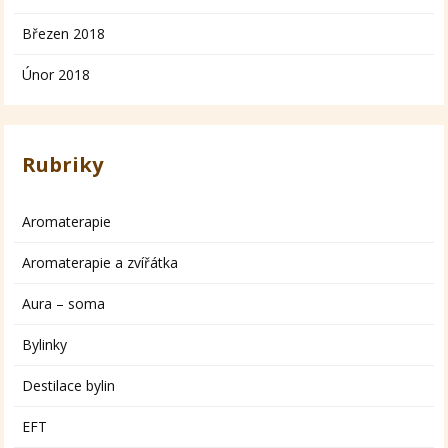
Březen 2018
Únor 2018
Rubriky
Aromaterapie
Aromaterapie a zvířátka
Aura – soma
Bylinky
Destilace bylin
EFT