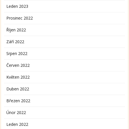
Leden 2023
Prosinec 2022
Říjen 2022
Září 2022
Srpen 2022
Červen 2022
Květen 2022
Duben 2022
Březen 2022
Únor 2022
Leden 2022