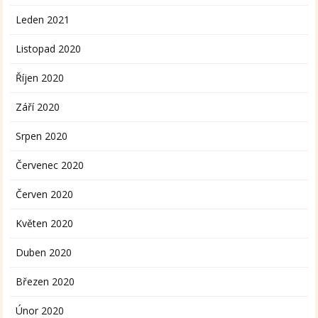
Leden 2021
Listopad 2020
Říjen 2020
Září 2020
Srpen 2020
Červenec 2020
Červen 2020
Květen 2020
Duben 2020
Březen 2020
Únor 2020