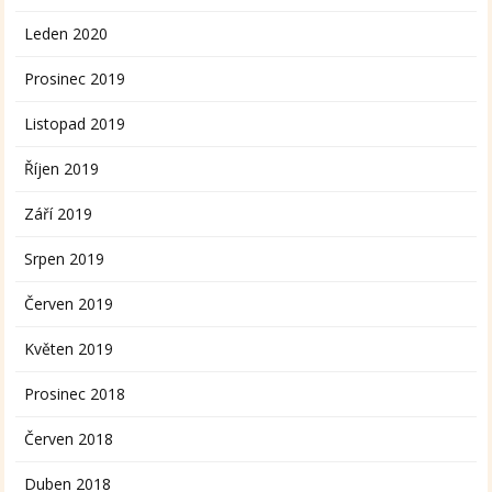
Leden 2020
Prosinec 2019
Listopad 2019
Říjen 2019
Září 2019
Srpen 2019
Červen 2019
Květen 2019
Prosinec 2018
Červen 2018
Duben 2018