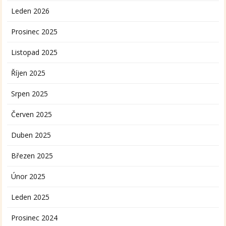
Leden 2026
Prosinec 2025
Listopad 2025
Říjen 2025
Srpen 2025
Červen 2025
Duben 2025
Březen 2025
Únor 2025
Leden 2025
Prosinec 2024