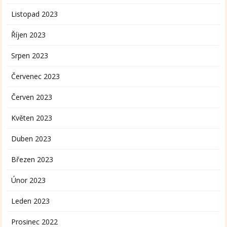
Listopad 2023
Říjen 2023
Srpen 2023
Červenec 2023
Červen 2023
Květen 2023
Duben 2023
Březen 2023
Únor 2023
Leden 2023
Prosinec 2022