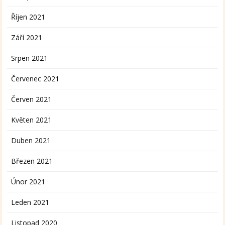
Říjen 2021
Září 2021
Srpen 2021
Červenec 2021
Červen 2021
Květen 2021
Duben 2021
Březen 2021
Únor 2021
Leden 2021
Listopad 2020