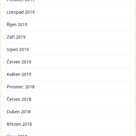
Listopad 2019
Říjen 2019
Září 2019
Srpen 2019
Červen 2019
Květen 2019
Prosinec 2018
Červen 2018
Duben 2018
Březen 2018