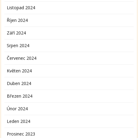
Listopad 2024
Říjen 2024
Září 2024
Srpen 2024
Červenec 2024
Květen 2024
Duben 2024
Březen 2024
Únor 2024
Leden 2024
Prosinec 2023