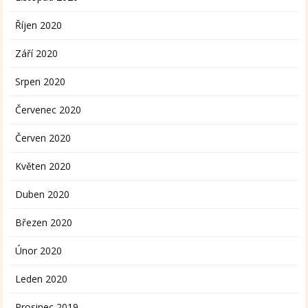
Říjen 2020
Září 2020
Srpen 2020
Červenec 2020
Červen 2020
Květen 2020
Duben 2020
Březen 2020
Únor 2020
Leden 2020
Prosinec 2019