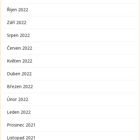
Říjen 2022
Září 2022
Srpen 2022
Červen 2022
Květen 2022
Duben 2022
Březen 2022
Únor 2022
Leden 2022
Prosinec 2021
Listopad 2021