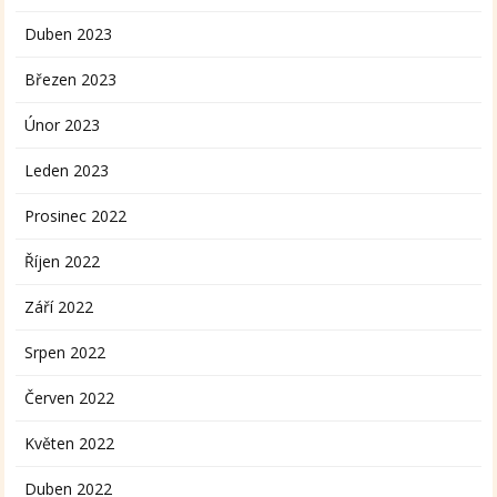
Duben 2023
Březen 2023
Únor 2023
Leden 2023
Prosinec 2022
Říjen 2022
Září 2022
Srpen 2022
Červen 2022
Květen 2022
Duben 2022