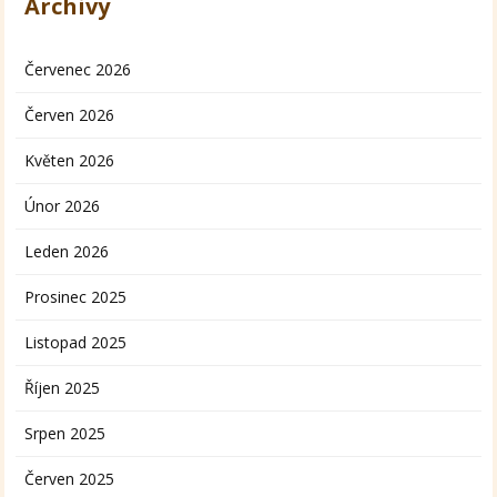
Archivy
Červenec 2026
Červen 2026
Květen 2026
Únor 2026
Leden 2026
Prosinec 2025
Listopad 2025
Říjen 2025
Srpen 2025
Červen 2025