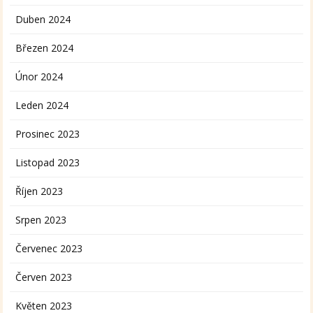
Duben 2024
Březen 2024
Únor 2024
Leden 2024
Prosinec 2023
Listopad 2023
Říjen 2023
Srpen 2023
Červenec 2023
Červen 2023
Květen 2023