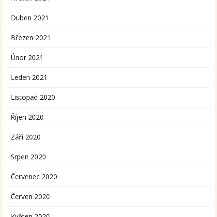
Duben 2021
Březen 2021
Únor 2021
Leden 2021
Listopad 2020
Říjen 2020
Září 2020
Srpen 2020
Červenec 2020
Červen 2020
Květen 2020