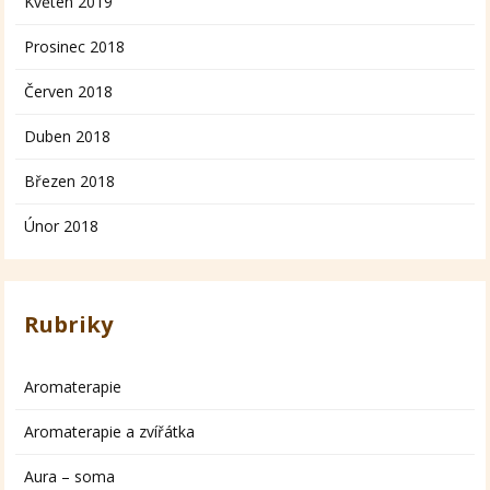
Květen 2019
Prosinec 2018
Červen 2018
Duben 2018
Březen 2018
Únor 2018
Rubriky
Aromaterapie
Aromaterapie a zvířátka
Aura – soma