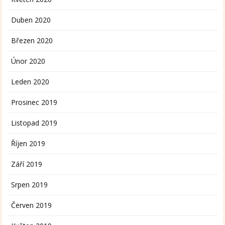
Duben 2020
Březen 2020
Únor 2020
Leden 2020
Prosinec 2019
Listopad 2019
Říjen 2019
Září 2019
Srpen 2019
Červen 2019