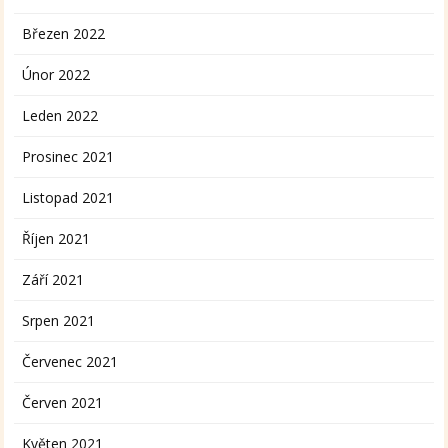
Březen 2022
Únor 2022
Leden 2022
Prosinec 2021
Listopad 2021
Říjen 2021
Září 2021
Srpen 2021
Červenec 2021
Červen 2021
Květen 2021