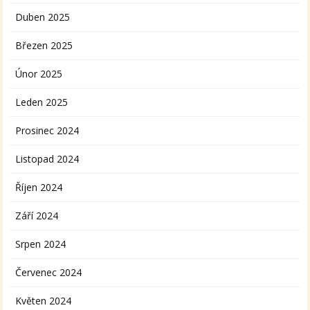
Duben 2025
Březen 2025
Únor 2025
Leden 2025
Prosinec 2024
Listopad 2024
Říjen 2024
Září 2024
Srpen 2024
Červenec 2024
Květen 2024