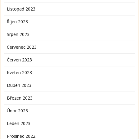
Listopad 2023
Říjen 2023
Srpen 2023
Červenec 2023
Červen 2023
Květen 2023
Duben 2023
Březen 2023
Únor 2023
Leden 2023
Prosinec 2022