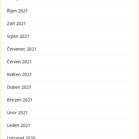
Říjen 2021
Září 2021
Srpen 2021
Červenec 2021
Červen 2021
Květen 2021
Duben 2021
Březen 2021
Únor 2021
Leden 2021
Listopad 2020