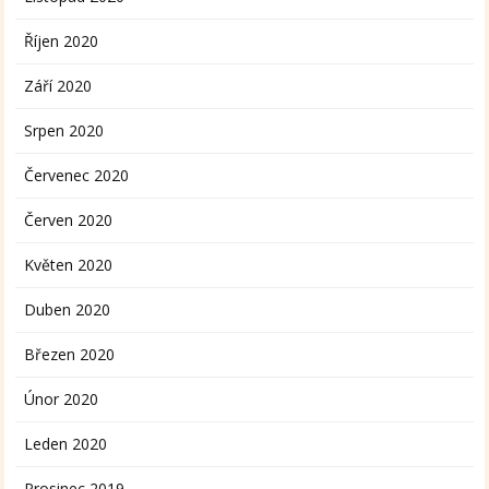
Říjen 2020
Září 2020
Srpen 2020
Červenec 2020
Červen 2020
Květen 2020
Duben 2020
Březen 2020
Únor 2020
Leden 2020
Prosinec 2019