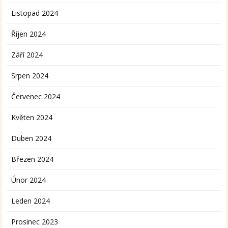
Listopad 2024
Říjen 2024
Září 2024
Srpen 2024
Červenec 2024
Květen 2024
Duben 2024
Březen 2024
Únor 2024
Leden 2024
Prosinec 2023