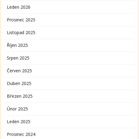
Leden 2026
Prosinec 2025
Listopad 2025
Říjen 2025
Srpen 2025
Červen 2025
Duben 2025
Březen 2025
Únor 2025
Leden 2025
Prosinec 2024