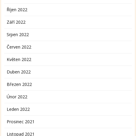
Říjen 2022
Září 2022
Srpen 2022
Červen 2022
Květen 2022
Duben 2022
Březen 2022
Únor 2022
Leden 2022
Prosinec 2021
Listopad 2021