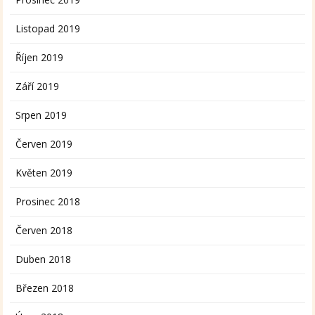
Listopad 2019
Říjen 2019
Září 2019
Srpen 2019
Červen 2019
Květen 2019
Prosinec 2018
Červen 2018
Duben 2018
Březen 2018