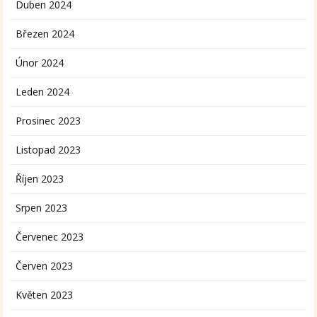
Duben 2024
Březen 2024
Únor 2024
Leden 2024
Prosinec 2023
Listopad 2023
Říjen 2023
Srpen 2023
Červenec 2023
Červen 2023
Květen 2023