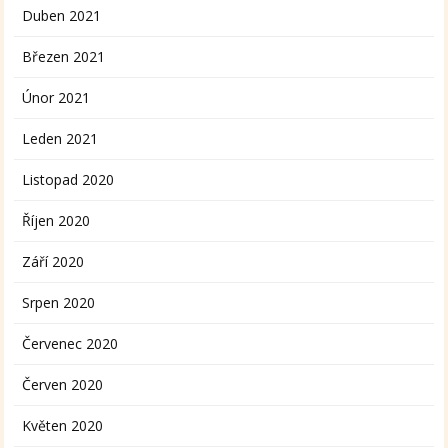
Duben 2021
Březen 2021
Únor 2021
Leden 2021
Listopad 2020
Říjen 2020
Září 2020
Srpen 2020
Červenec 2020
Červen 2020
Květen 2020