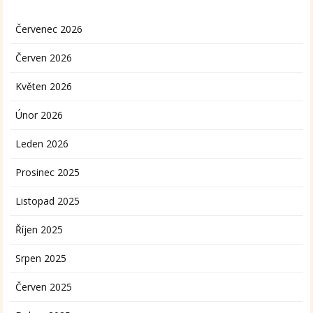
Červenec 2026
Červen 2026
Květen 2026
Únor 2026
Leden 2026
Prosinec 2025
Listopad 2025
Říjen 2025
Srpen 2025
Červen 2025