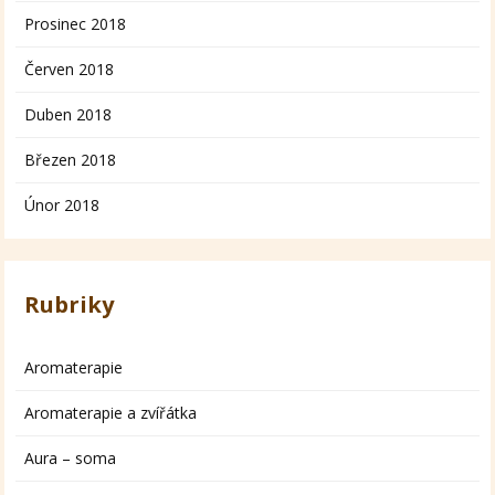
Prosinec 2018
Červen 2018
Duben 2018
Březen 2018
Únor 2018
Rubriky
Aromaterapie
Aromaterapie a zvířátka
Aura – soma