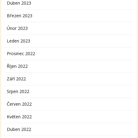
Duben 2023
Březen 2023
Únor 2023
Leden 2023
Prosinec 2022
Říjen 2022
Září 2022
Srpen 2022
Červen 2022
Květen 2022
Duben 2022