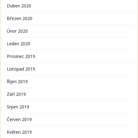
Duben 2020
Březen 2020
Únor 2020
Leden 2020
Prosinec 2019
Listopad 2019
Říjen 2019
Září 2019
Srpen 2019
Červen 2019
Květen 2019