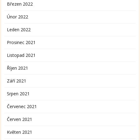
Březen 2022
Únor 2022
Leden 2022
Prosinec 2021
Listopad 2021
Říjen 2021
Září 2021
Srpen 2021
Červenec 2021
Červen 2021
Květen 2021