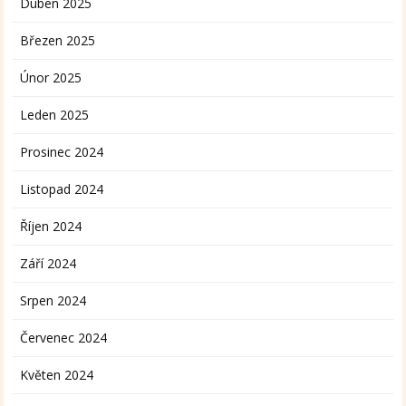
Duben 2025
Březen 2025
Únor 2025
Leden 2025
Prosinec 2024
Listopad 2024
Říjen 2024
Září 2024
Srpen 2024
Červenec 2024
Květen 2024