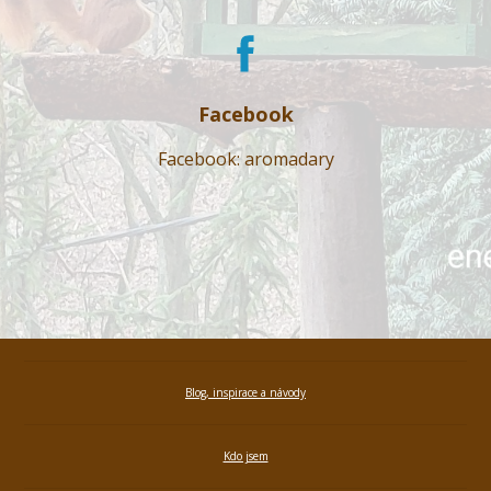
Facebook
Facebook: aromadary
Blog, inspirace a návody
Kdo jsem