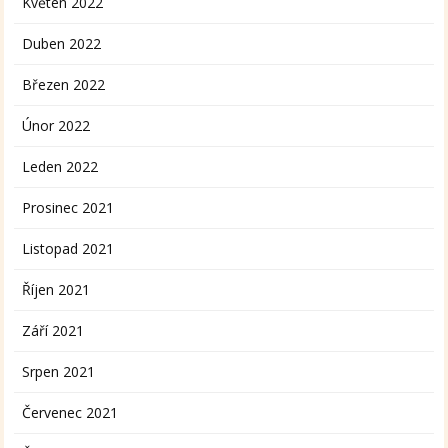
Květen 2022
Duben 2022
Březen 2022
Únor 2022
Leden 2022
Prosinec 2021
Listopad 2021
Říjen 2021
Září 2021
Srpen 2021
Červenec 2021