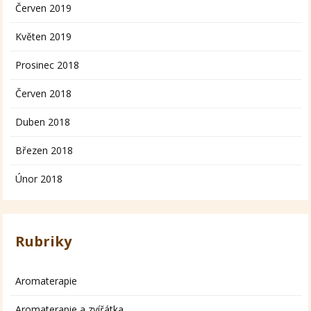
Červen 2019
Květen 2019
Prosinec 2018
Červen 2018
Duben 2018
Březen 2018
Únor 2018
Rubriky
Aromaterapie
Aromaterapie a zvířátka