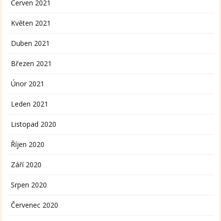
Červen 2021
Květen 2021
Duben 2021
Březen 2021
Únor 2021
Leden 2021
Listopad 2020
Říjen 2020
Září 2020
Srpen 2020
Červenec 2020