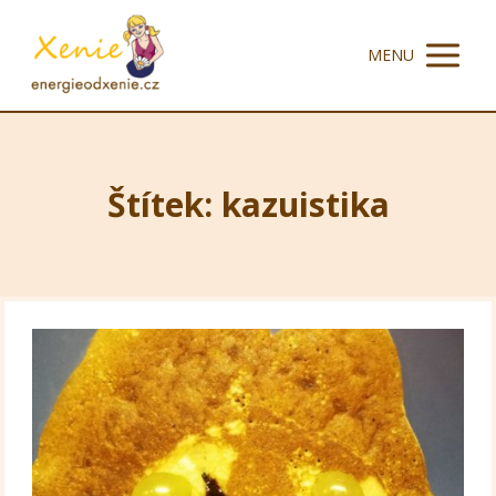
MENU
Štítek: kazuistika