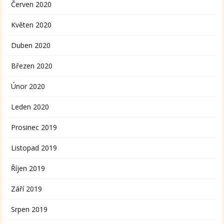
Červen 2020
Květen 2020
Duben 2020
Březen 2020
Únor 2020
Leden 2020
Prosinec 2019
Listopad 2019
Říjen 2019
Září 2019
Srpen 2019