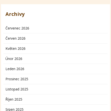
Archivy
Červenec 2026
Červen 2026
Květen 2026
Únor 2026
Leden 2026
Prosinec 2025
Listopad 2025
Říjen 2025
Srpen 2025