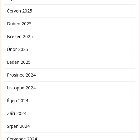
Červen 2025
Duben 2025
Březen 2025
Únor 2025
Leden 2025
Prosinec 2024
Listopad 2024
Říjen 2024
Září 2024
Srpen 2024
Červenec 2024