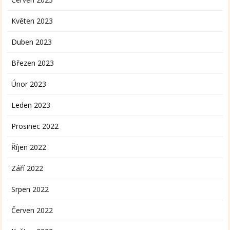
Květen 2023
Duben 2023
Březen 2023
Únor 2023
Leden 2023
Prosinec 2022
Říjen 2022
Září 2022
Srpen 2022
Červen 2022