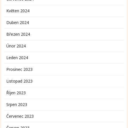
Květen 2024
Duben 2024
Březen 2024
Únor 2024
Leden 2024
Prosinec 2023
Listopad 2023
Říjen 2023
Srpen 2023
Červenec 2023
Červen 2023