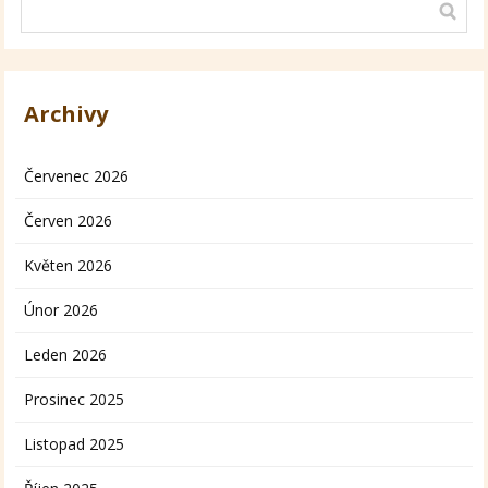
Archivy
Červenec 2026
Červen 2026
Květen 2026
Únor 2026
Leden 2026
Prosinec 2025
Listopad 2025