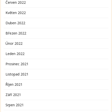
Červen 2022
Květen 2022
Duben 2022
Březen 2022
Únor 2022
Leden 2022
Prosinec 2021
Listopad 2021
Říjen 2021
Září 2021
Srpen 2021