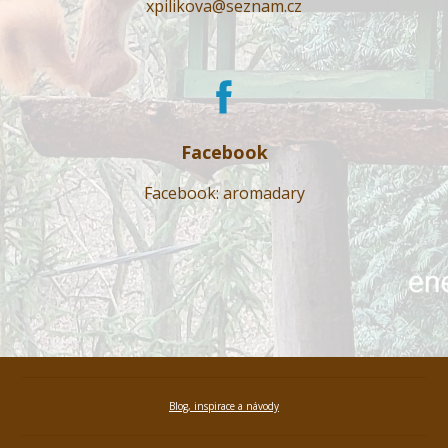
xpilikova@seznam.cz
Facebook
Facebook: aromadary
Blog, inspirace a návody