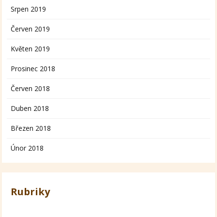
Srpen 2019
Červen 2019
Květen 2019
Prosinec 2018
Červen 2018
Duben 2018
Březen 2018
Únor 2018
Rubriky