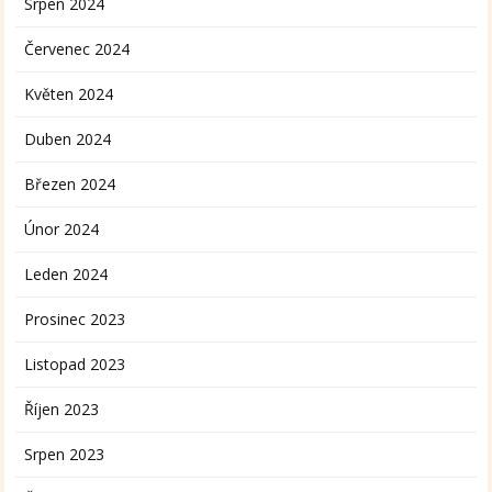
Srpen 2024
Červenec 2024
Květen 2024
Duben 2024
Březen 2024
Únor 2024
Leden 2024
Prosinec 2023
Listopad 2023
Říjen 2023
Srpen 2023