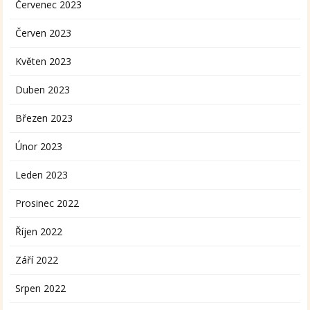
Červenec 2023
Červen 2023
Květen 2023
Duben 2023
Březen 2023
Únor 2023
Leden 2023
Prosinec 2022
Říjen 2022
Září 2022
Srpen 2022