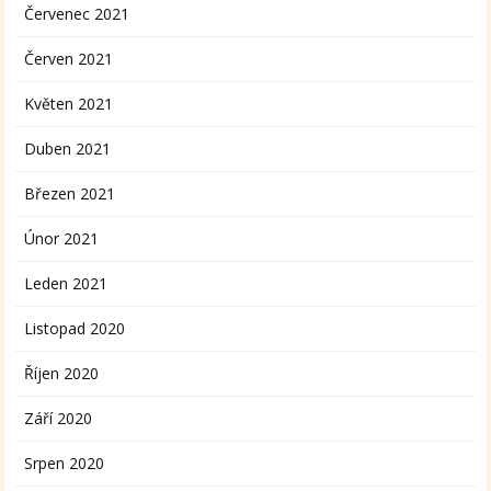
Červenec 2021
Červen 2021
Květen 2021
Duben 2021
Březen 2021
Únor 2021
Leden 2021
Listopad 2020
Říjen 2020
Září 2020
Srpen 2020