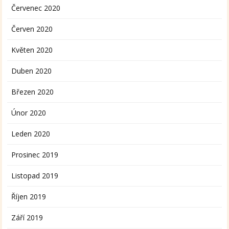
Červenec 2020
Červen 2020
Květen 2020
Duben 2020
Březen 2020
Únor 2020
Leden 2020
Prosinec 2019
Listopad 2019
Říjen 2019
Září 2019