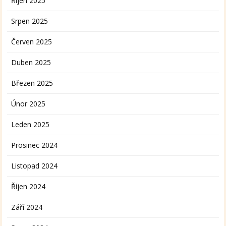
Říjen 2025
Srpen 2025
Červen 2025
Duben 2025
Březen 2025
Únor 2025
Leden 2025
Prosinec 2024
Listopad 2024
Říjen 2024
Září 2024