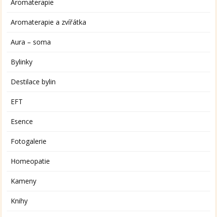
Aromaterapie
Aromaterapie a zvířátka
Aura – soma
Bylinky
Destilace bylin
EFT
Esence
Fotogalerie
Homeopatie
Kameny
Knihy