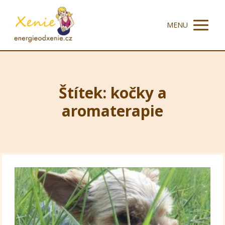
MENU
Štítek: kočky a
aromaterapie